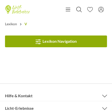
Lexikon
V
Lexikon Navigation
Hilfe & Kontakt
Licht-Erlebnisse