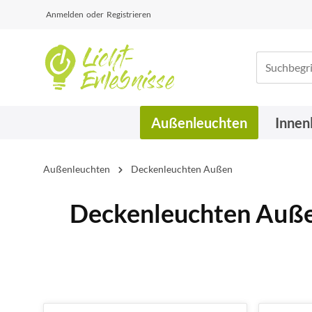
Anmelden
oder
Registrieren
Außenleuchten
Innen
Außenleuchten
Deckenleuchten Außen
Deckenleuchten Außen