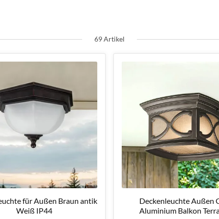
69 Artikel
uchte für Außen Braun antik
Deckenleuchte Außen 
Weiß IP44
Aluminium Balkon Terr