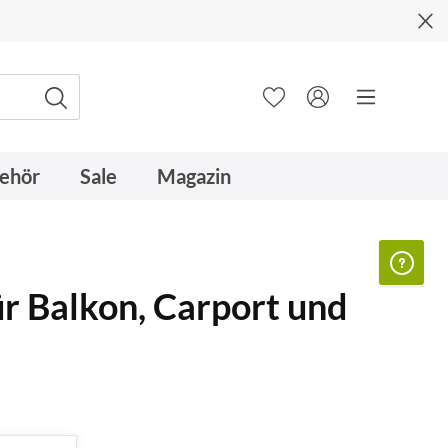
ehör
Sale
Magazin
r Balkon, Carport und