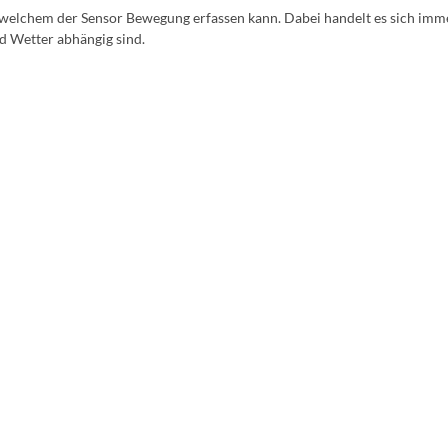
n welchem der Sensor Bewegung erfassen kann. Dabei handelt es sich im
d Wetter abhängig sind.