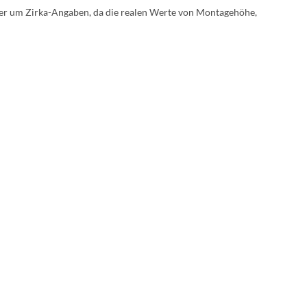
mer um Zirka-Angaben, da die realen Werte von Montagehöhe,