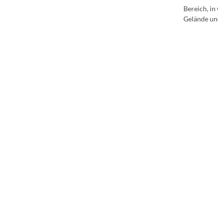
Bereich, i
Gelände un