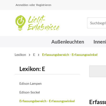
Anmelden
oder
Registrieren
Außenleuchten
Innen
Lexikon
E
Erfassungsbereich - Erfassungswinkel
Lexikon: E
Edison Lampen
Edison-Sockel
Erfass
Erfassungsbereich - Erfassungswinkel