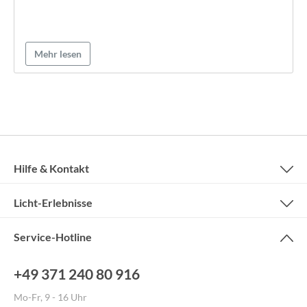
Mehr lesen
Hilfe & Kontakt
Licht-Erlebnisse
Service-Hotline
+49 371 240 80 916
Mo-Fr, 9 - 16 Uhr