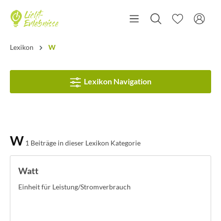
Lexikon
W
Lexikon Navigation
W
1 Beiträge in dieser Lexikon Kategorie
Watt
Einheit für Leistung/Stromverbrauch