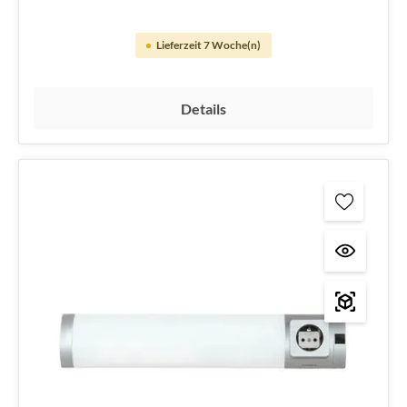
Lieferzeit 7 Woche(n)
Details