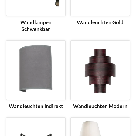
Wandlampen
Wandleuchten Gold
Schwenkbar
Wandleuchten Indirekt
Wandleuchten Modern