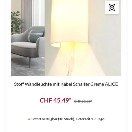
Stoff Wandleuchte mit Kabel Schalter Creme ALICE
CHF 45.49*
CHF 62.09*
Sofort verfügbar (10 Stück), Lieferzeit 1-3 Tage