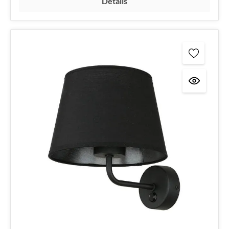
Details