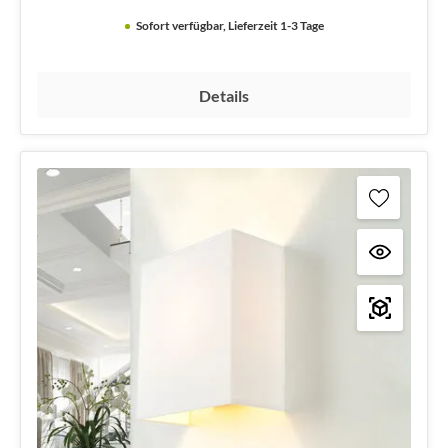
Sofort verfügbar, Lieferzeit 1-3 Tage
Details