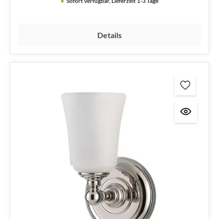
Sofort verfügbar, Lieferzeit 1-3 Tage
Details