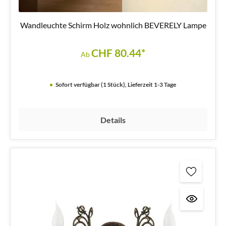
Wandleuchte Schirm Holz wohnlich BEVERELY Lampe
CHF 80.44*
Ab
Sofort verfügbar (1 Stück), Lieferzeit 1-3 Tage
Details