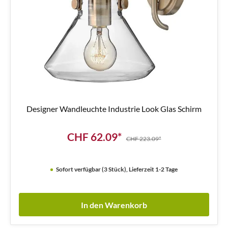
Designer Wandleuchte Industrie Look Glas Schirm
CHF 62.09*
CHF 223.09*
Sofort verfügbar (3 Stück), Lieferzeit 1-2 Tage
In den Warenkorb