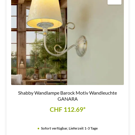
Shabby Wandlampe Barock Motiv Wandleuchte
GANARA
CHF 112.69*
Sofort verfügbar, Lieferzeit 1-3 Tage