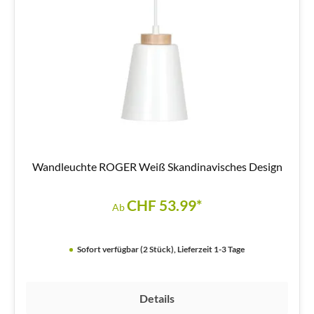
Wandleuchte ROGER Weiß Skandinavisches Design
CHF 53.99*
Ab
Sofort verfügbar (2 Stück), Lieferzeit 1-3 Tage
Details