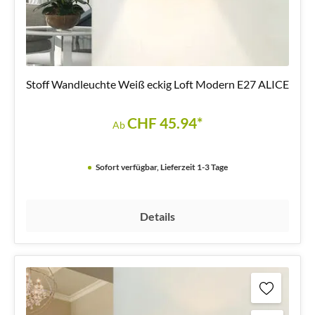
Stoff Wandleuchte Weiß eckig Loft Modern E27 ALICE
CHF 45.94*
Ab
Sofort verfügbar, Lieferzeit 1-3 Tage
Details