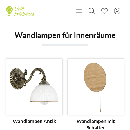
Wandlampen für Innenräume
Wandlampen Antik
Wandlampen mit
Schalter