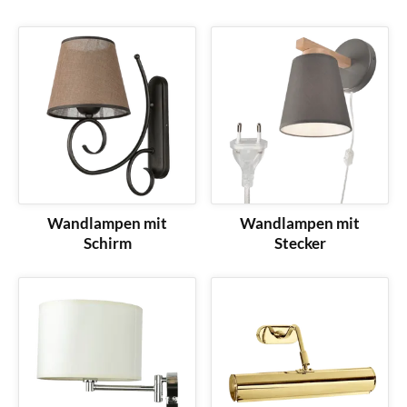
Wandlampen mit
Wandlampen mit
Schirm
Stecker