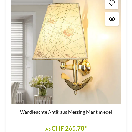
Wandleuchte Antik aus Messing Maritim edel
CHF 265.78*
Ab