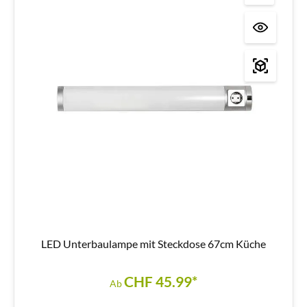
LED Unterbaulampe mit Steckdose 67cm Küche
CHF 45.99*
Ab