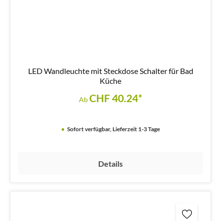
LED Wandleuchte mit Steckdose Schalter für Bad
Küche
CHF 40.24*
Ab
Sofort verfügbar, Lieferzeit 1-3 Tage
Details