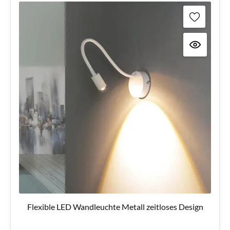
Flexible LED Wandleuchte Metall zeitloses Design