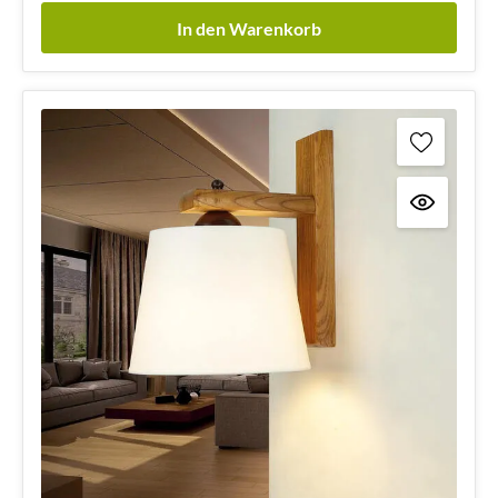
In den Warenkorb