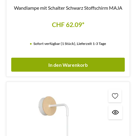
Wandlampe mit Schalter Schwarz Stoffschirm MAJA
CHF 62.09*
Sofort verfügbar (1 Stück), Lieferzeit 1-3 Tage
In den Warenkorb