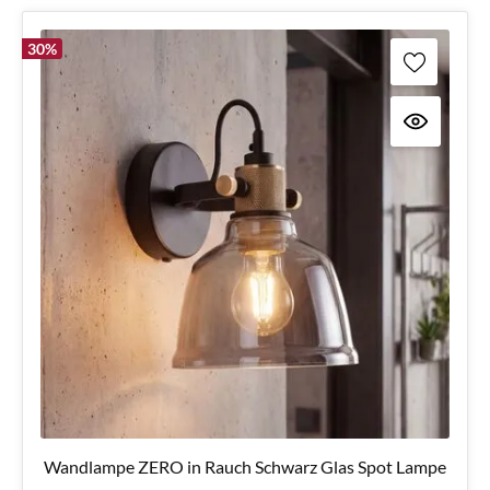
30
%
Wandlampe ZERO in Rauch Schwarz Glas Spot Lampe