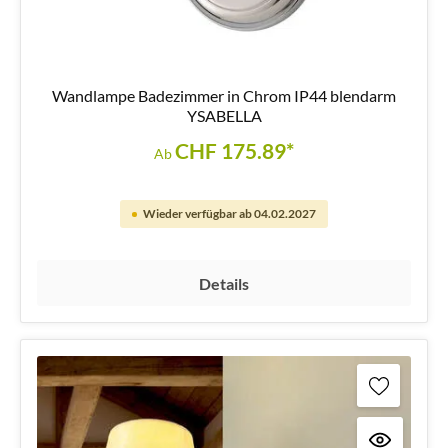
Wandlampe Badezimmer in Chrom IP44 blendarm
YSABELLA
CHF 175.89*
Ab
Wieder verfügbar ab 04.02.2027
Details