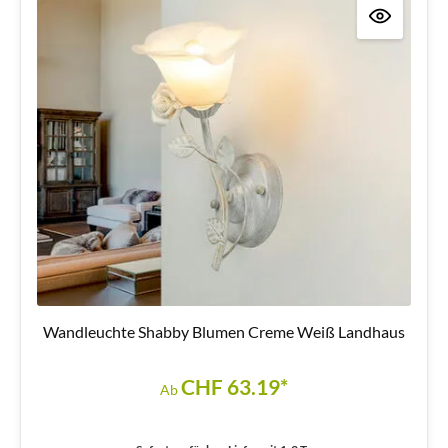
Wandleuchte Shabby Blumen Creme Weiß Landhaus
CHF 63.19*
Ab