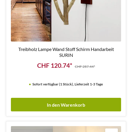
Treibholz Lampe Wand Stoff Schirm Handarbeit
SURIN
CHF 120.74*
CHF 287.44*
Sofort verfügbar (1 Stück), Lieferzeit 1-3 Tage
In den Warenkorb