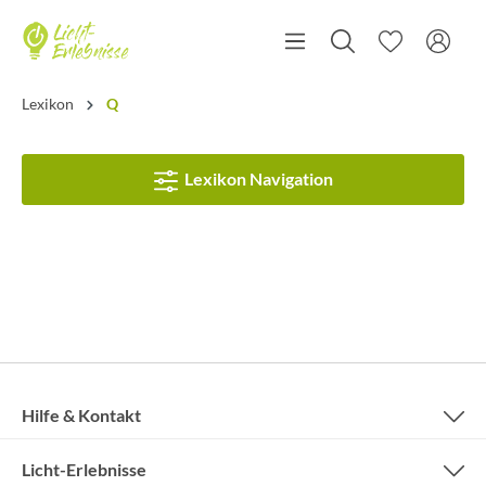
Lexikon
Q
Lexikon Navigation
Hilfe & Kontakt
Licht-Erlebnisse