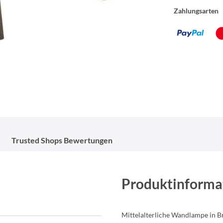
Zahlungsarten
Trusted Shops Bewertungen
Produktinforma
Mittelalterliche Wandlampe in B