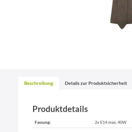
Beschreibung
Details zur Produktsicherheit
Produktdetails
Fassung:
2x E14 max. 40W