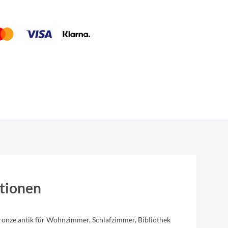
tionen
ronze antik für Wohnzimmer, Schlafzimmer, Bibliothek