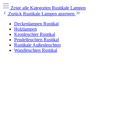
Zeige alle Kategorien
Rustikale Lampen
Zurück
Rustikale Lampen anzeigen
Deckenlampen Rustikal
Holzlampen
Kronleuchter Rustikal
Pendelleuchten Rustikal
Rustikale Außenleuchten
Wandleuchten Rustikal