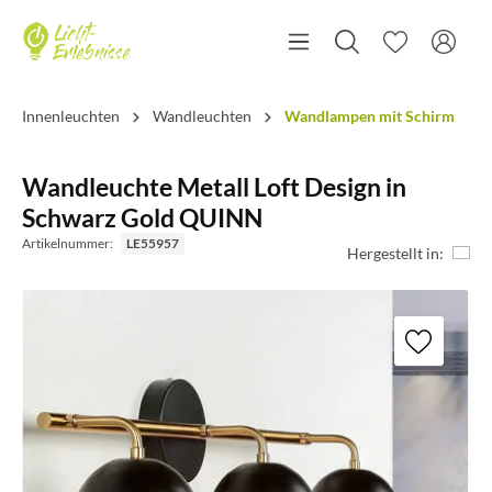
Innenleuchten
Wandleuchten
Wandlampen mit Schirm
Wandleuchte Metall Loft Design in
Schwarz Gold QUINN
Artikelnummer:
LE55957
Hergestellt in: