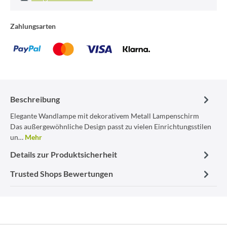
Zahlungsarten
Beschreibung
Elegante Wandlampe mit dekorativem Metall Lampenschirm
Das außergewöhnliche Design passt zu vielen Einrichtungsstilen
un…
Mehr
Details zur Produktsicherheit
Trusted Shops Bewertungen