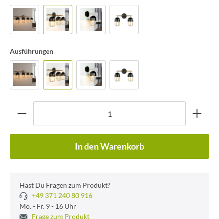
Ausführungen
In den Warenkorb
Hast Du Fragen zum Produkt?
+49 371 240 80 916
Mo. - Fr. 9 - 16 Uhr
Frage zum Produkt