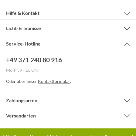
Hilfe & Kontakt
Licht-Erlebnisse
Service-Hotline
+49 371 240 80 916
Mo-Fr, 9 - 16 Uhr
Oder über unser
Kontaktformular
.
Zahlungsarten
Versandarten