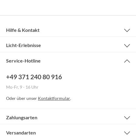
Hilfe & Kontakt
Licht-Erlebnisse
Service-Hotline
+49 371 240 80 916
Mo-Fr, 9 - 16 Uhr
Oder über unser
Kontaktformular
.
Zahlungsarten
Versandarten