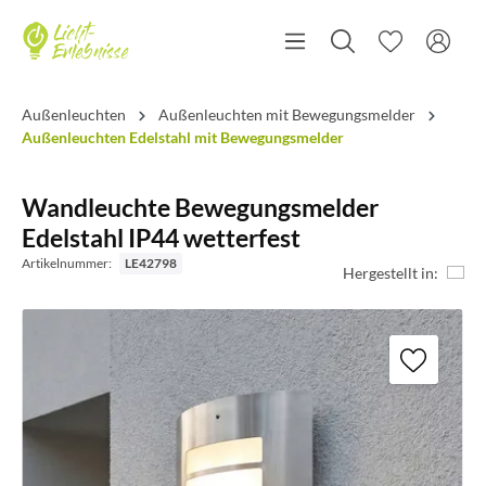
Außenleuchten
Außenleuchten mit Bewegungsmelder
Außenleuchten Edelstahl mit Bewegungsmelder
Wandleuchte Bewegungsmelder
Edelstahl IP44 wetterfest
Artikelnummer:
LE42798
Hergestellt in: