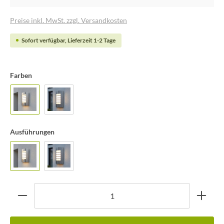
Preise inkl. MwSt. zzgl. Versandkosten
Sofort verfügbar, Lieferzeit 1-2 Tage
Farben
Ausführungen