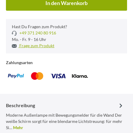
In den Warenkorb
Hast Du Fragen zum Produkt?
+49 371 240 80 916
Mo. - Fr. 9 - 16 Uhr
Frage zum Produkt
Zahlungsarten
Beschreibung
Moderne Außenlampe mit Bewegungsmelder für die Wand Der
weiße Schirm sorgt für eine blendarme Lichtstreuung: für mehr
Si…
Mehr