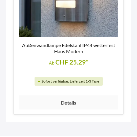
Außenwandlampe Edelstahl IP44 wetterfest
Haus Modern
CHF 25.29*
Ab
Sofort verfügbar, Lieferzeit 1-3 Tage
Details