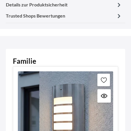
Details zur Produktsicherheit
Trusted Shops Bewertungen
Familie