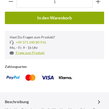
In den Warenkorb
Hast Du Fragen zum Produkt?
+49 371 240 80 916
Mo. - Fr. 9 - 16 Uhr
Frage zum Produkt
Zahlungsarten
Beschreibung