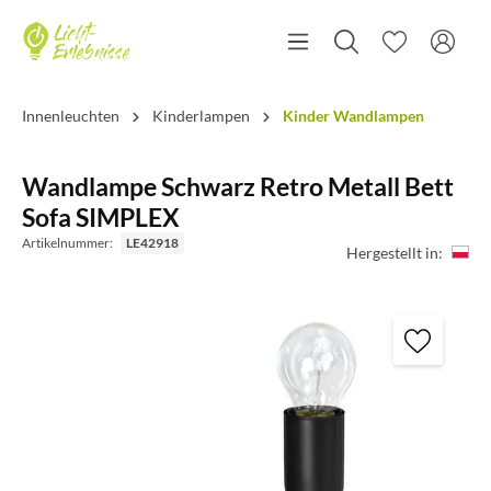
Innenleuchten
Kinderlampen
Kinder Wandlampen
Wandlampe Schwarz Retro Metall Bett
Sofa SIMPLEX
Artikelnummer:
LE42918
Hergestellt in: