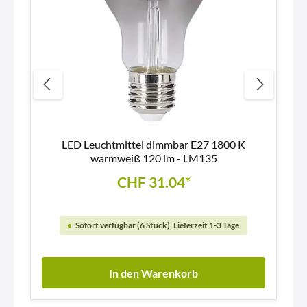
LED Leuchtmittel dimmbar E27 1800 K
warmweiß 120 lm - LM135
CHF 31.04*
Sofort verfügbar (6 Stück), Lieferzeit 1-3 Tage
In den Warenkorb