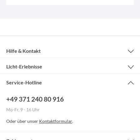
Hilfe & Kontakt
Licht-Erlebnisse
Service-Hotline
+49 371 240 80 916
Mo-Fr, 9 - 16 Uhr
Oder über unser
Kontaktformular
.