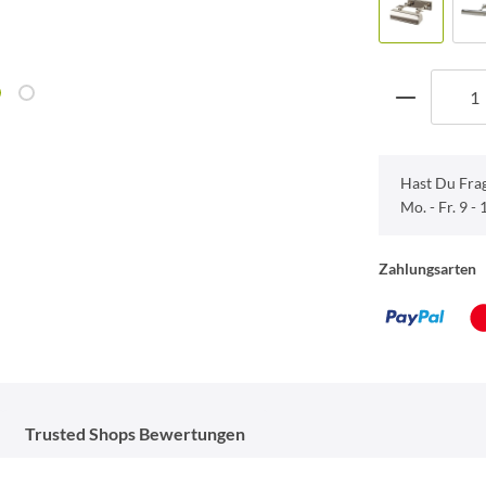
Hast Du Fra
Mo. - Fr. 9 -
Zahlungsarten
Trusted Shops Bewertungen