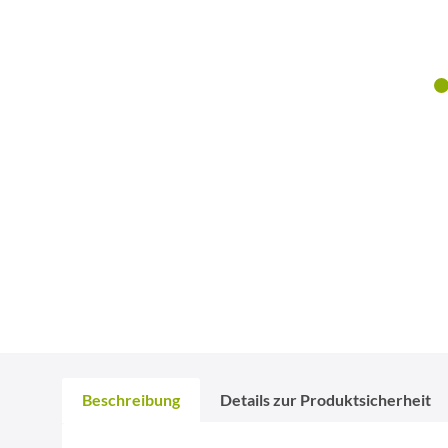
Beschreibung
Details zur Produktsicherheit