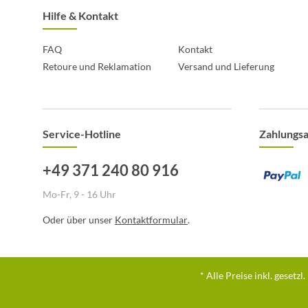
Hilfe & Kontakt
FAQ
Kontakt
Retoure und Reklamation
Versand und Lieferung
Service-Hotline
Zahlungs
+49 371 240 80 916
Mo-Fr, 9 - 16 Uhr
Oder über unser
Kontaktformular
.
* Alle Preise inkl. gesetz