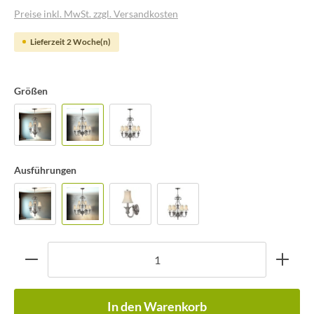
Preise inkl. MwSt. zzgl. Versandkosten
Lieferzeit 2 Woche(n)
Größen
Ausführungen
In den Warenkorb