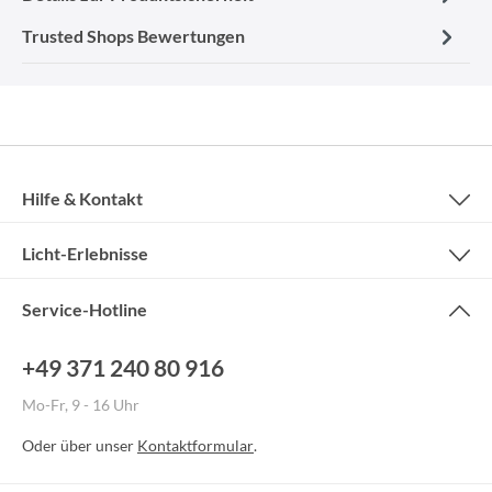
Trusted Shops Bewertungen
Hilfe & Kontakt
Licht-Erlebnisse
Service-Hotline
+49 371 240 80 916
Mo-Fr, 9 - 16 Uhr
Oder über unser
Kontaktformular
.