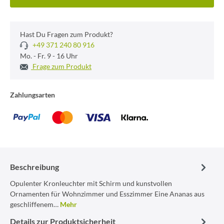
Hast Du Fragen zum Produkt?
+49 371 240 80 916
Mo. - Fr. 9 - 16 Uhr
Frage zum Produkt
Zahlungsarten
Beschreibung
Opulenter Kronleuchter mit Schirm und kunstvollen
Ornamenten für Wohnzimmer und Esszimmer Eine Ananas aus
geschliffenem…
Mehr
Details zur Produktsicherheit