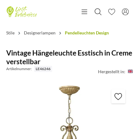
Stile
Designerlampen
Pendelleuchten Design
Vintage Hängeleuchte Esstisch in Creme
verstellbar
Artikelnummer:
LE46246
Hergestellt in: