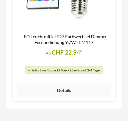
LED Leuchtmittel E27 Farbwechsel Dimmer
Fernbedienung 9,7W - LM117
CHF 22.94*
Ab
Sofort verfügbar (9 Stück), Lieferzeit 2-4 Tage
Details