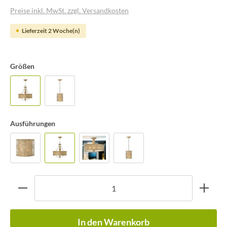
Preise inkl. MwSt. zzgl. Versandkosten
Lieferzeit 2 Woche(n)
Größen
Ausführungen
In den Warenkorb