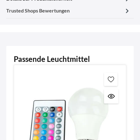
Trusted Shops Bewertungen
Passende Leuchtmittel