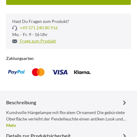
Hast Du Fragen zum Produkt?
+49 371 240 80 916
Mo. - Fr. 9 - 16 Uhr
Frage zum Produkt
Zahlungsarten
Beschreibung
Kunstvolle Hängelampe mit floralem Ornament Die gebürstete
Oberfläche verleiht der Pendelleuchte einen antiken Look und…
Mehr
Details zur Produktsicherheit