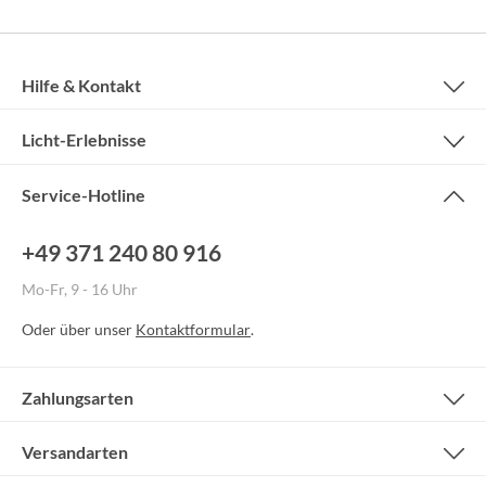
Hilfe & Kontakt
Licht-Erlebnisse
Service-Hotline
+49 371 240 80 916
Mo-Fr, 9 - 16 Uhr
Oder über unser
Kontaktformular
.
Zahlungsarten
Versandarten