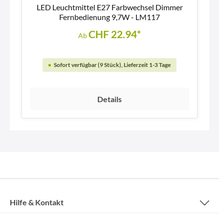
LED Leuchtmittel E27 Farbwechsel Dimmer
Fernbedienung 9,7W - LM117
CHF 22.94*
Ab
Sofort verfügbar (9 Stück), Lieferzeit 1-3 Tage
Details
Hilfe & Kontakt