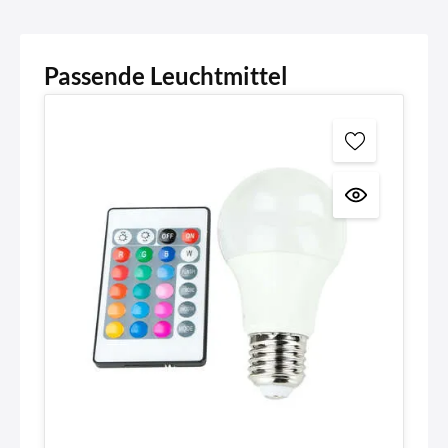
Passende Leuchtmittel