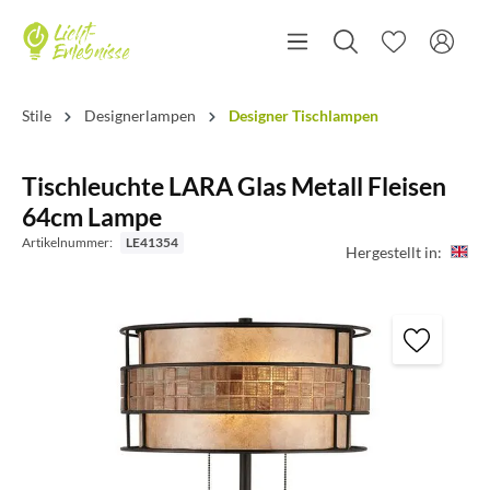
Stile
Designerlampen
Designer Tischlampen
Tischleuchte LARA Glas Metall Fleisen
64cm Lampe
Artikelnummer:
LE41354
Hergestellt in: