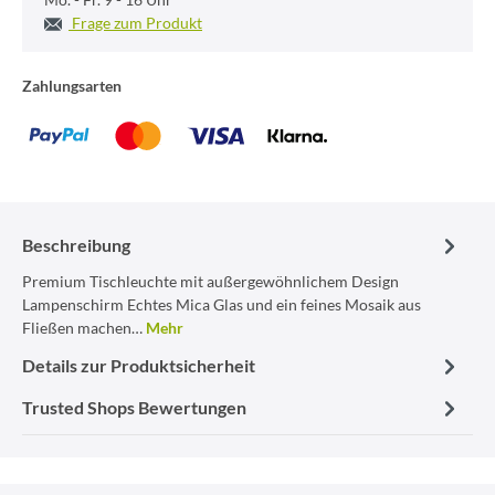
Frage zum Produkt
Zahlungsarten
Beschreibung
Premium Tischleuchte mit außergewöhnlichem Design
Lampenschirm Echtes Mica Glas und ein feines Mosaik aus
Fließen machen…
Mehr
Details zur Produktsicherheit
Trusted Shops Bewertungen