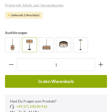
Preise inkl. MwSt. zzgl. Versandkosten
Lieferzeit 2 Woche(n)
Ausführungen
In den Warenkorb
Hast Du Fragen zum Produkt?
+49 371 240 80 916
Mo. - Fr. 9 - 16 Uhr