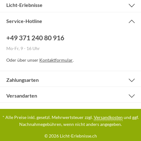
Licht-Erlebnisse
Service-Hotline
+49 371 240 80 916
Mo-Fr, 9 - 16 Uhr
Oder über unser
Kontaktformular
.
Zahlungsarten
Versandarten
* Alle Preise inkl. gesetzl. Mehrwertsteuer zzgl.
Versandkosten
und ggf.
Nachnahmegebühren, wenn nicht anders angegeben.
© 2026 Licht-Erlebnisse.ch