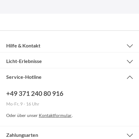
Hilfe & Kontakt
Licht-Erlebnisse
Service-Hotline
+49 371 240 80 916
Mo-Fr, 9 - 16 Uhr
Oder über unser
Kontaktformular
.
Zahlungsarten