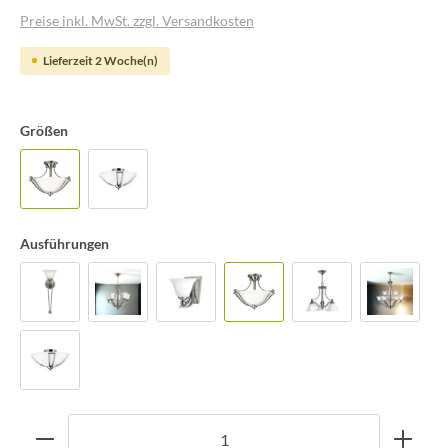
Preise inkl. MwSt. zzgl. Versandkosten
Lieferzeit 2 Woche(n)
Größen
Ausführungen