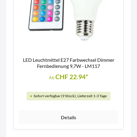
LED Leuchtmittel E27 Farbwechsel Dimmer
Fernbedienung 9,7W - LM117
CHF 22.94*
Ab
Sofort verfügbar (9 Stück), Lieferzeit 1-3 Tage
Details