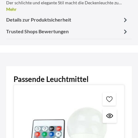
Der schlichte und elegante Stil macht die Deckenleuchte zu…
Mehr
Details zur Produktsicherheit
Trusted Shops Bewertungen
Passende Leuchtmittel