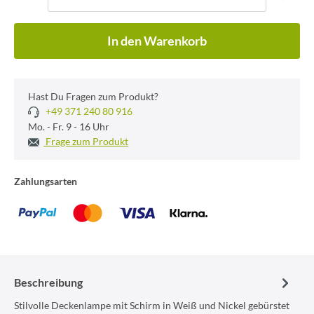
In den Warenkorb
Hast Du Fragen zum Produkt?
+49 371 240 80 916
Mo. - Fr. 9 - 16 Uhr
Frage zum Produkt
Zahlungsarten
Beschreibung
Stilvolle Deckenlampe mit Schirm in Weiß und Nickel gebürstet