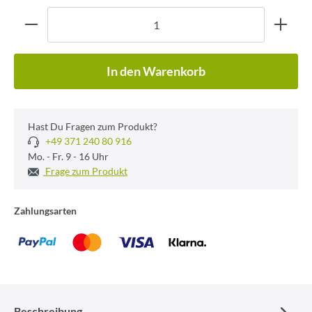
In den Warenkorb
Hast Du Fragen zum Produkt?
+49 371 240 80 916
Mo. - Fr. 9 - 16 Uhr
Frage zum Produkt
Zahlungsarten
Beschreibung