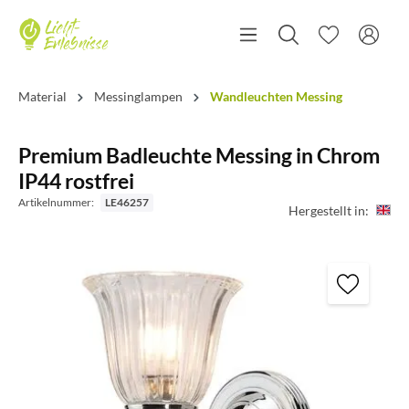
Material
Messinglampen
Wandleuchten Messing
Premium Badleuchte Messing in Chrom
IP44 rostfrei
Artikelnummer:
LE46257
Hergestellt in: