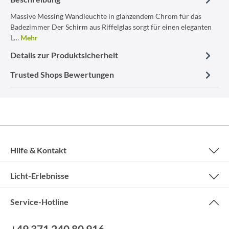
Massive Messing Wandleuchte in glänzendem Chrom für das
Badezimmer Der Schirm aus Riffelglas sorgt für einen eleganten
L…
Mehr
Details zur Produktsicherheit
Trusted Shops Bewertungen
Hilfe & Kontakt
Licht-Erlebnisse
Service-Hotline
+49 371 240 80 916