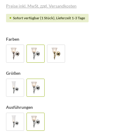
Preise inkl. MwSt. zzgl. Versandkosten
Sofort verfügbar (1 Stück), Lieferzeit 1-3 Tage
Farben
Größen
Ausführungen