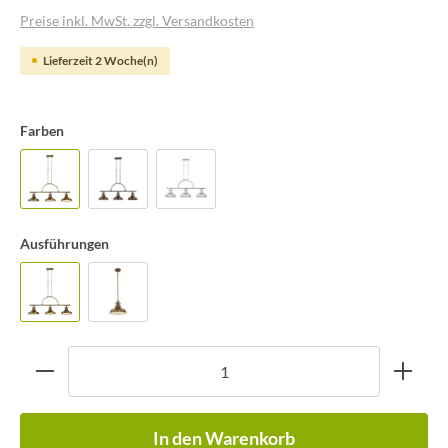
Preise inkl. MwSt. zzgl. Versandkosten
Lieferzeit 2 Woche(n)
Farben
Ausführungen
In den Warenkorb