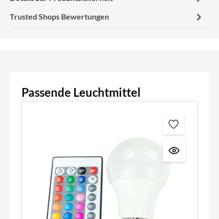
Trusted Shops Bewertungen
Passende Leuchtmittel