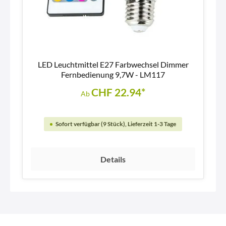
LED Leuchtmittel E27 Farbwechsel Dimmer
Fernbedienung 9,7W - LM117
CHF 22.94*
Ab
Sofort verfügbar (9 Stück), Lieferzeit 1-3 Tage
Details