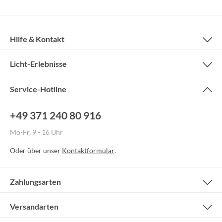
Hilfe & Kontakt
Licht-Erlebnisse
Service-Hotline
+49 371 240 80 916
Mo-Fr, 9 - 16 Uhr
Oder über unser
Kontaktformular
.
Zahlungsarten
Versandarten