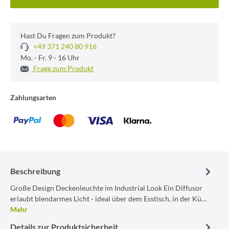
Hast Du Fragen zum Produkt?
+49 371 240 80 916
Mo. - Fr. 9 - 16 Uhr
Frage zum Produkt
Zahlungsarten
Beschreibung
Große Design Deckenleuchte im Industrial Look Ein Diffusor
erlaubt blendarmes Licht - ideal über dem Esstisch, in der Kü…
Mehr
Details zur Produktsicherheit