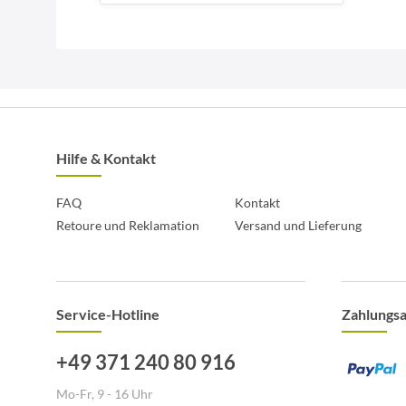
Hilfe & Kontakt
FAQ
Kontakt
Retoure und Reklamation
Versand und Lieferung
Service-Hotline
Zahlungs
+49 371 240 80 916
Mo-Fr, 9 - 16 Uhr