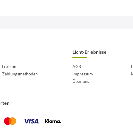
Licht-Erlebnisse
Lexikon
AGB
D
Zahlungsmethoden
Impressum
Über uns
arten