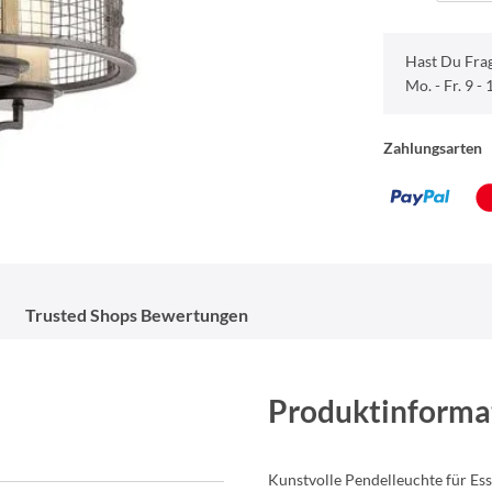
Hast Du Fra
Mo. - Fr. 9 -
Zahlungsarten
Trusted Shops Bewertungen
Produktinforma
Kunstvolle Pendelleuchte für E