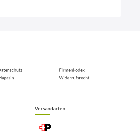
atenschutz
Firmenkodex
Magazin
Widerrufsrecht
Versandarten