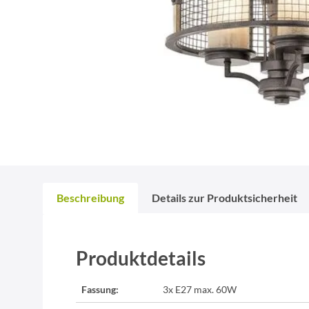
Beschreibung
Details zur Produktsicherheit
Produktdetails
Fassung:
3x E27 max. 60W