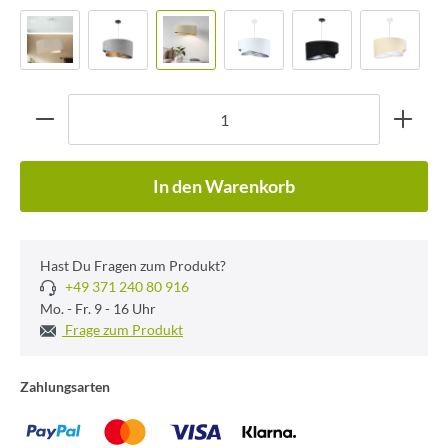
In den Warenkorb
Hast Du Fragen zum Produkt?
+49 371 240 80 916
Mo. - Fr. 9 - 16 Uhr
Frage zum Produkt
Zahlungsarten