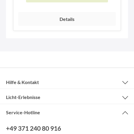
Details
Hilfe & Kontakt
Licht-Erlebnisse
Service-Hotline
+49 371 240 80 916