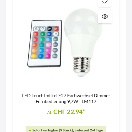
LED Leuchtmittel E27 Farbwechsel Dimmer
Fernbedienung 9,7W - LM117
CHF 22.94*
Ab
Sofort verfügbar (9 Stück), Lieferzeit 2-4 Tage