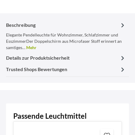
Beschreibung
Elegante Pendelleuchte für Wohnzimmer, Schlafzimmer und
EsszimmerDer Doppelschirm aus Microfaser Stoff erinnert an
samtiges…
Mehr
Details zur Produktsicherheit
Trusted Shops Bewertungen
Passende Leuchtmittel