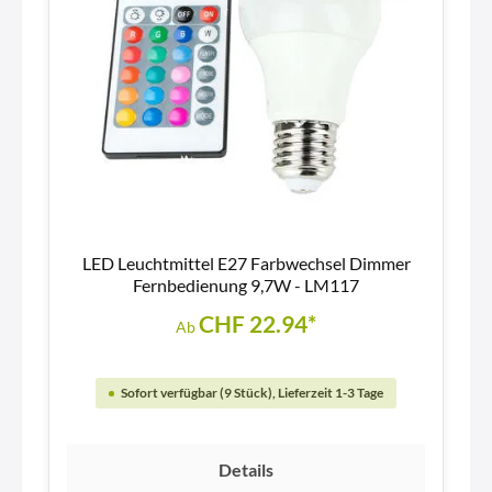
LED Leuchtmittel E27 Farbwechsel Dimmer
Fernbedienung 9,7W - LM117
CHF 22.94*
Ab
Sofort verfügbar (9 Stück), Lieferzeit 1-3 Tage
Details