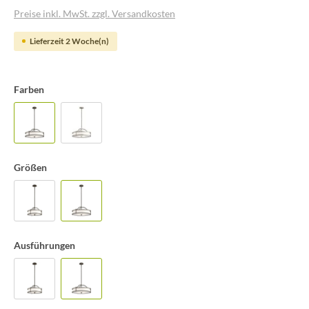
Preise inkl. MwSt. zzgl. Versandkosten
Lieferzeit 2 Woche(n)
Farben
Größen
Ausführungen