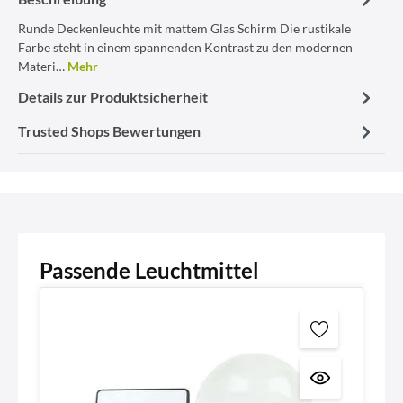
Runde Deckenleuchte mit mattem Glas Schirm Die rustikale
Farbe steht in einem spannenden Kontrast zu den modernen
Materi…
Mehr
Details zur Produktsicherheit
Trusted Shops Bewertungen
Passende Leuchtmittel