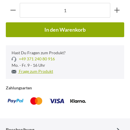
In den Warenkorb
Hast Du Fragen zum Produkt?
+49 371 240 80 916
Mo. - Fr. 9 - 16 Uhr
Frage zum Produkt
Zahlungsarten
Beschreibung