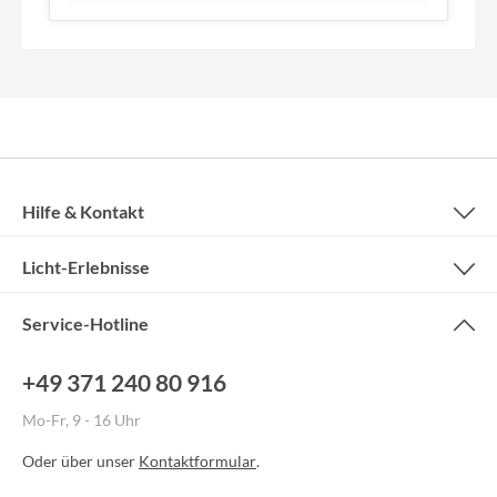
Hilfe & Kontakt
Licht-Erlebnisse
Service-Hotline
+49 371 240 80 916
Mo-Fr, 9 - 16 Uhr
Oder über unser
Kontaktformular
.