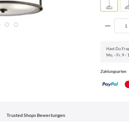
Hast Du Fra
Mo. - Fr. 9 -
Zahlungsarten
Trusted Shops Bewertungen