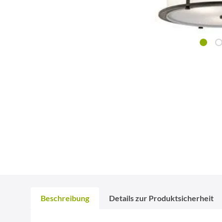
Beschreibung
Details zur Produktsicherheit