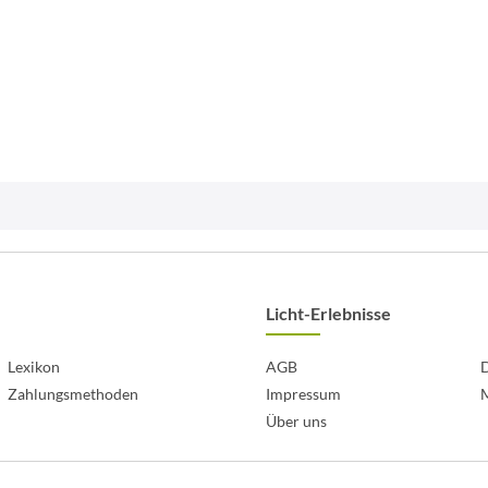
Licht-Erlebnisse
Lexikon
AGB
D
Zahlungsmethoden
Impressum
Über uns