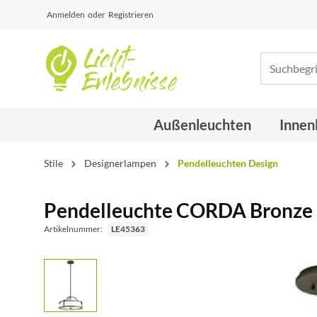
Anmelden
oder
Registrieren
Außenleuchten
Innen
Stile
Designerlampen
Pendelleuchten Design
Pendelleuchte CORDA Bronze 
Artikelnummer:
LE45363