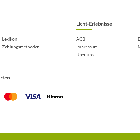
Licht-Erlebnisse
Lexikon
AGB
D
Zahlungsmethoden
Impressum
Über uns
arten