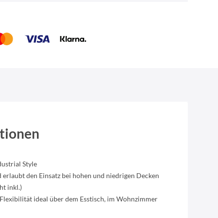
tionen
ustrial Style
nd erlaubt den Einsatz bei hohen und niedrigen Decken
t inkl.)
 Flexibilität ideal über dem Esstisch, im Wohnzimmer