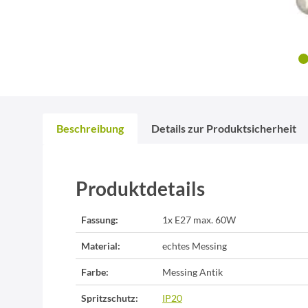
Beschreibung
Details zur Produktsicherheit
Produktdetails
Fassung:
1x E27 max. 60W
Material:
echtes Messing
Farbe:
Messing Antik
Spritzschutz:
IP20