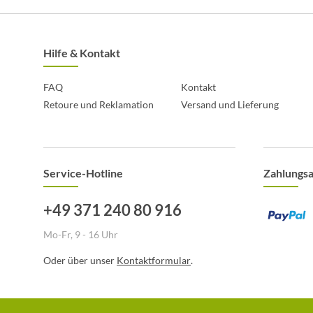
Hilfe & Kontakt
FAQ
Kontakt
Retoure und Reklamation
Versand und Lieferung
Service-Hotline
Zahlungs
+49 371 240 80 916
Mo-Fr, 9 - 16 Uhr
Oder über unser
Kontaktformular
.