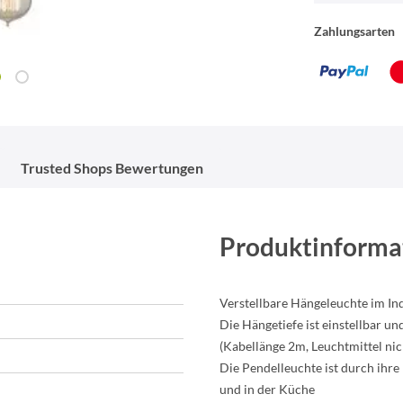
Zahlungsarten
Trusted Shops Bewertungen
Produktinforma
Verstellbare Hängeleuchte im Ind
Die Hängetiefe ist einstellbar u
(Kabellänge 2m, Leuchtmittel nich
Die Pendelleuchte ist durch ihre
und in der Küche