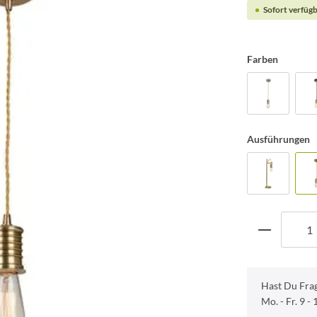
Sofort verfügb
Farben
Ausführungen
Hast Du Fra
Mo. - Fr. 9 -