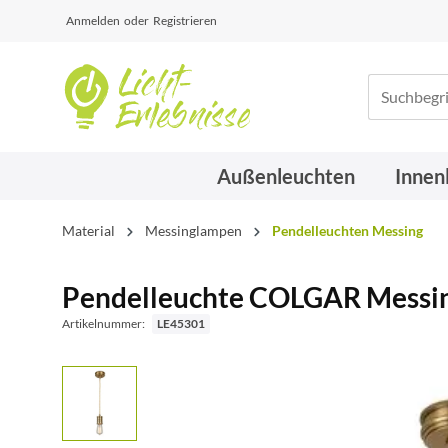
Anmelden
oder
Registrieren
Außenleuchten
Innen
Material
Messinglampen
Pendelleuchten Messing
Pendelleuchte COLGAR Messin
Artikelnummer:
LE45301