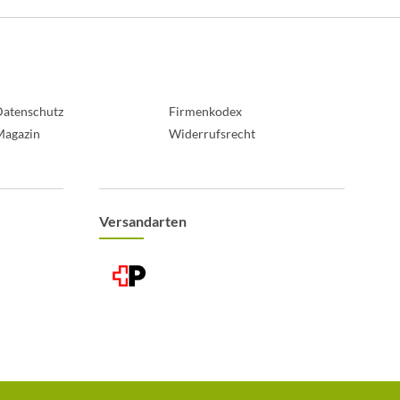
atenschutz
Firmenkodex
Magazin
Widerrufsrecht
Versandarten