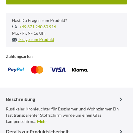
Hast Du Fragen zum Produkt?
+49 371 240 80 916
Mo. - Fr. 9 - 16 Uhr
Frage zum Produkt
Zahlungsarten
Beschreibung
Rustikaler Kronleuchter für Esszimmer und Wohnzimmer Ein
fast transparenter Stoffschirm wurde um einen Glas
Lampenschirm…
Mehr
Details zur Produktsicherheit