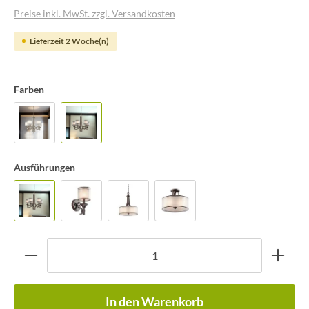
Preise inkl. MwSt. zzgl. Versandkosten
Lieferzeit 2 Woche(n)
Farben
Ausführungen
In den Warenkorb