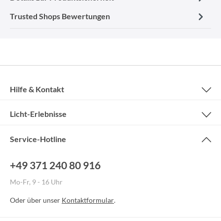
Trusted Shops Bewertungen
Hilfe & Kontakt
Licht-Erlebnisse
Service-Hotline
+49 371 240 80 916
Mo-Fr, 9 - 16 Uhr
Oder über unser
Kontaktformular
.