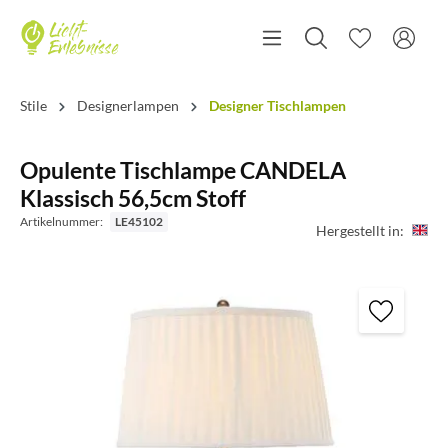
Stile
Designerlampen
Designer Tischlampen
Opulente Tischlampe CANDELA
Klassisch 56,5cm Stoff
Artikelnummer:
LE45102
Hergestellt in: