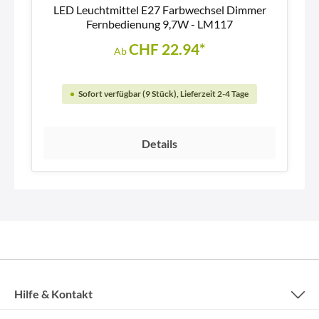
LED Leuchtmittel E27 Farbwechsel Dimmer
Fernbedienung 9,7W - LM117
CHF 22.94*
Ab
Sofort verfügbar (9 Stück), Lieferzeit 2-4 Tage
Details
Hilfe & Kontakt