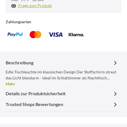
Frage zum Produkt
Zahlungsarten
Beschreibung
Edle Tischleuchte im klassischen Design Der Stoffschirm streut
das Licht blendarm - ideal im Schlafzimmer als Nachttisch…
Mehr
Details zur Produktsicherheit
Trusted Shops Bewertungen