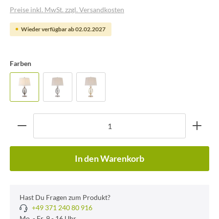
Preise inkl. MwSt. zzgl. Versandkosten
Wieder verfügbar ab 02.02.2027
Farben
In den Warenkorb
Hast Du Fragen zum Produkt?
+49 371 240 80 916
Mo. - Fr. 9 - 16 Uhr