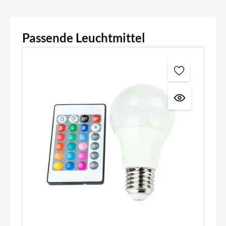
Passende Leuchtmittel