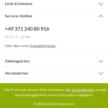
Licht-Erlebnisse
Service-Hotline
+49 371 240 80 916
Mo-Fr, 9 - 16 Uhr
Oder über unser
Kontaktformular
.
Zahlungsarten
Versandarten
* Alle Preise inkl. gesetzl. Mehrwertsteuer zzgl.
Versandkosten
und ggf.
Nachnahmegebühren, wenn nicht anders angegeben.
© 2026 Licht-Erlebnisse.ch