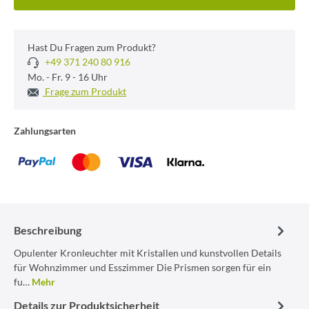
Hast Du Fragen zum Produkt?
+49 371 240 80 916
Mo. - Fr. 9 - 16 Uhr
Frage zum Produkt
Zahlungsarten
Beschreibung
Opulenter Kronleuchter mit Kristallen und kunstvollen Details
für Wohnzimmer und Esszimmer Die Prismen sorgen für ein
fu…
Mehr
Details zur Produktsicherheit