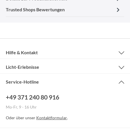
Trusted Shops Bewertungen
Hilfe & Kontakt
Licht-Erlebnisse
Service-Hotline
+49 371 240 80 916
Mo-Fr, 9 - 16 Uhr
Oder über unser
Kontaktformular
.