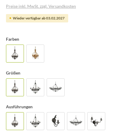
Preise inkl. MwSt. zzgl. Versandkosten
Wieder verfügbar ab 03.02.2027
Farben
Größen
Ausführungen