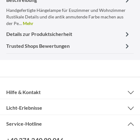
Handgefertigte Hängelampe für Esszimmer und Wohnzimmer
Rustikale Details und die antik anmutende Farbe machen aus
der Pe…
Mehr
Details zur Produktsicherheit
Trusted Shops Bewertungen
Hilfe & Kontakt
Licht-Erlebnisse
Service-Hotline