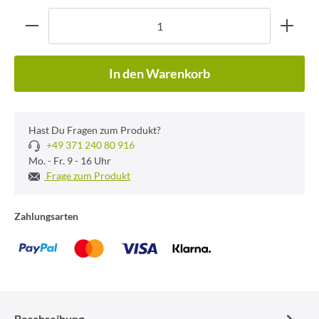
In den Warenkorb
Hast Du Fragen zum Produkt?
+49 371 240 80 916
Mo. - Fr. 9 - 16 Uhr
Frage zum Produkt
Zahlungsarten
Beschreibung