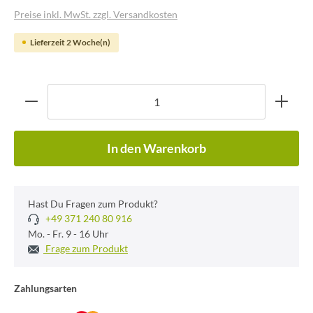
Preise inkl. MwSt. zzgl. Versandkosten
Lieferzeit 2 Woche(n)
In den Warenkorb
Hast Du Fragen zum Produkt?
+49 371 240 80 916
Mo. - Fr. 9 - 16 Uhr
Frage zum Produkt
Zahlungsarten