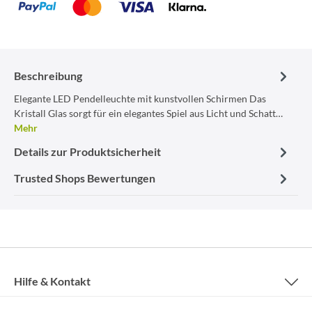
Beschreibung
Elegante LED Pendelleuchte mit kunstvollen Schirmen Das
Kristall Glas sorgt für ein elegantes Spiel aus Licht und Schatt…
Mehr
Details zur Produktsicherheit
Trusted Shops Bewertungen
Hilfe & Kontakt