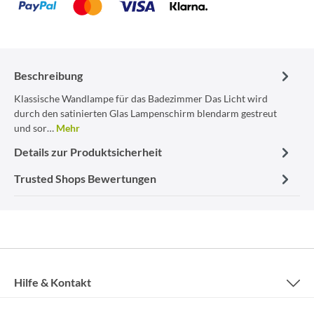
Beschreibung
Klassische Wandlampe für das Badezimmer Das Licht wird
durch den satinierten Glas Lampenschirm blendarm gestreut
und sor…
Mehr
Details zur Produktsicherheit
Trusted Shops Bewertungen
Hilfe & Kontakt