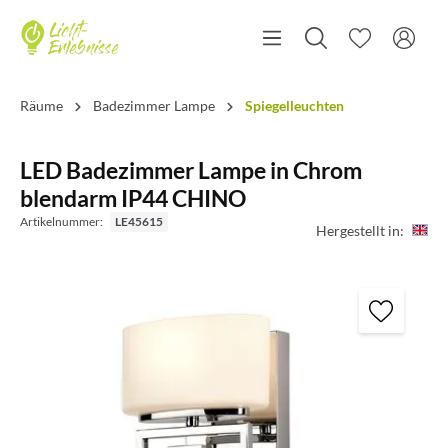
Räume
Badezimmer Lampe
Spiegelleuchten
LED Badezimmer Lampe in Chrom
blendarm IP44 CHINO
Artikelnummer:
LE45615
Hergestellt in: