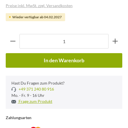
Preise inkl. MwSt. zzgl. Versandkosten
Wieder verfügbar ab 04.02.2027
In den Warenkorb
Hast Du Fragen zum Produkt?
+49 371 240 80 916
Mo. - Fr. 9 - 16 Uhr
Frage zum Produkt
Zahlungsarten