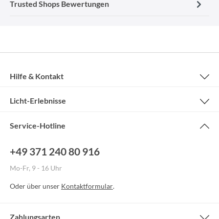
Trusted Shops Bewertungen
Hilfe & Kontakt
Licht-Erlebnisse
Service-Hotline
+49 371 240 80 916
Mo-Fr, 9 - 16 Uhr
Oder über unser
Kontaktformular
.
Zahlungsarten