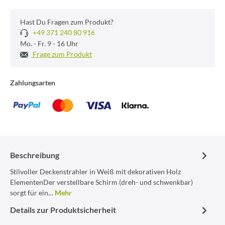
Hast Du Fragen zum Produkt?
+49 371 240 80 916
Mo. - Fr. 9 - 16 Uhr
Frage zum Produkt
Zahlungsarten
Beschreibung
Stilvoller Deckenstrahler in Weiß mit dekorativen Holz
ElementenDer verstellbare Schirm (dreh- und schwenkbar)
sorgt für ein…
Mehr
Details zur Produktsicherheit