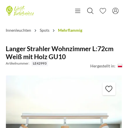
Innenleuchten
Spots
Mehrflammig
Langer Strahler Wohnzimmer L:72cm
Weiß mit Holz GU10
Artikelnummer:
LE42993
Hergestellt in: