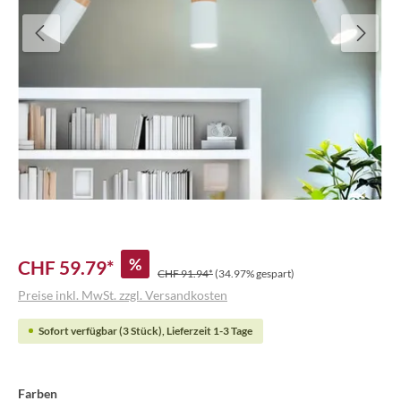
%
CHF 59.79*
CHF 91.94*
(34.97% gespart)
Preise inkl. MwSt. zzgl. Versandkosten
Sofort verfügbar (3 Stück), Lieferzeit 1-3 Tage
Farben