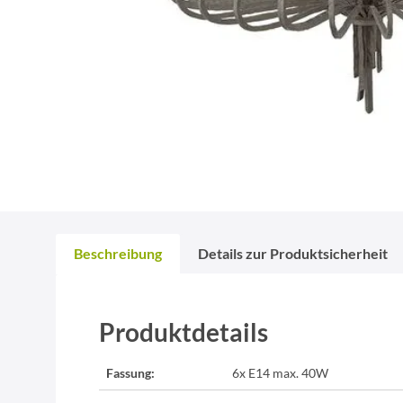
Beschreibung
Details zur Produktsicherheit
Produktdetails
Fassung:
6x E14 max. 40W