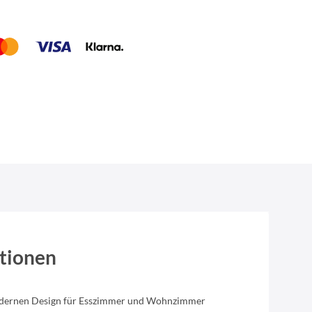
tionen
odernen Design für Esszimmer und Wohnzimmer