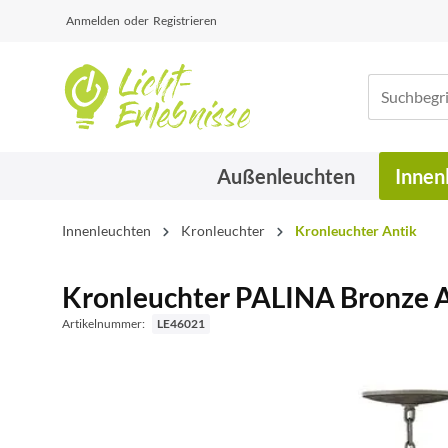
Anmelden
oder
Registrieren
Außenleuchten
Innen
Innenleuchten
Kronleuchter
Kronleuchter Antik
Kronleuchter PALINA Bronze 
Artikelnummer:
LE46021