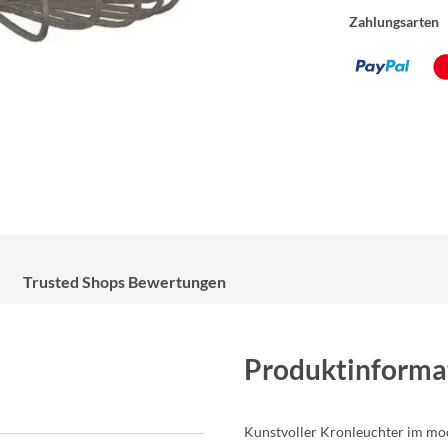
Zahlungsarten
Trusted Shops Bewertungen
Produktinforma
Kunstvoller Kronleuchter im m