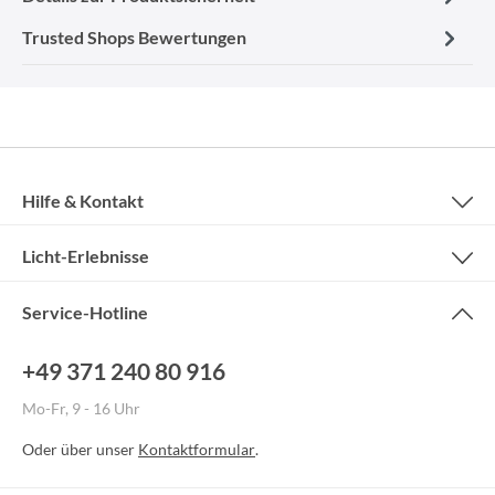
Trusted Shops Bewertungen
Hilfe & Kontakt
Licht-Erlebnisse
Service-Hotline
+49 371 240 80 916
Mo-Fr, 9 - 16 Uhr
Oder über unser
Kontaktformular
.