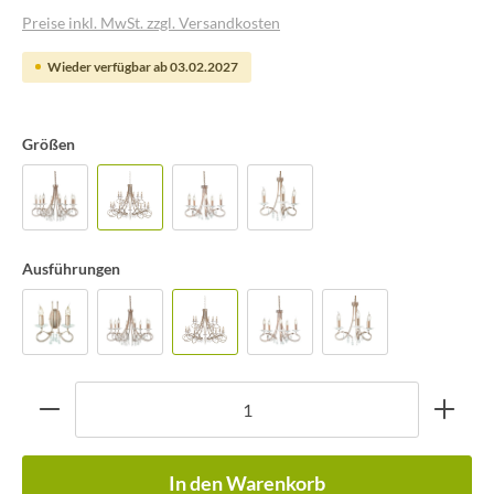
Preise inkl. MwSt. zzgl. Versandkosten
Wieder verfügbar ab 03.02.2027
Größen
Ausführungen
In den Warenkorb