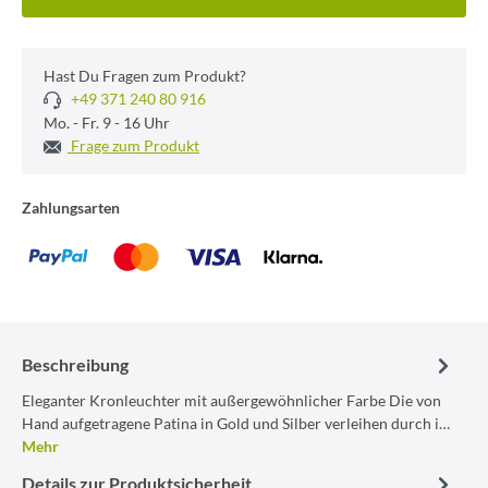
Hast Du Fragen zum Produkt?
+49 371 240 80 916
Mo. - Fr. 9 - 16 Uhr
Frage zum Produkt
Zahlungsarten
Beschreibung
Eleganter Kronleuchter mit außergewöhnlicher Farbe Die von
Hand aufgetragene Patina in Gold und Silber verleihen durch i…
Mehr
Details zur Produktsicherheit