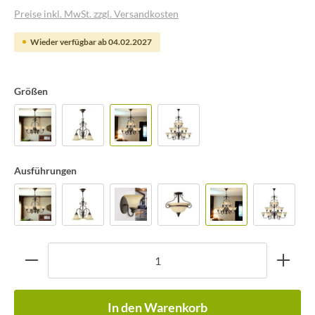
Preise inkl. MwSt. zzgl. Versandkosten
Wieder verfügbar ab 04.02.2027
Größen
Ausführungen
In den Warenkorb