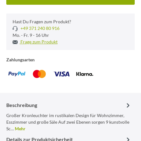
Hast Du Fragen zum Produkt?
+49 371 240 80 916
Mo. - Fr. 9 - 16 Uhr
Frage zum Produkt
Zahlungsarten
Beschreibung
Großer Kronleuchter im rustikalen Design für Wohnzimmer,
Esszimmer und große Säle Auf zwei Ebenen sorgen 9 kunstvolle
Sc…
Mehr
Details zur Produktsicherheit