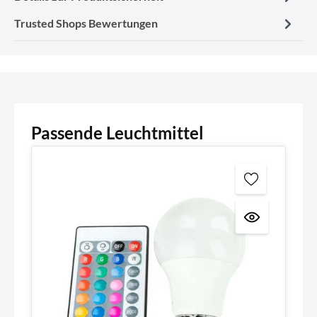
Trusted Shops Bewertungen
Passende Leuchtmittel