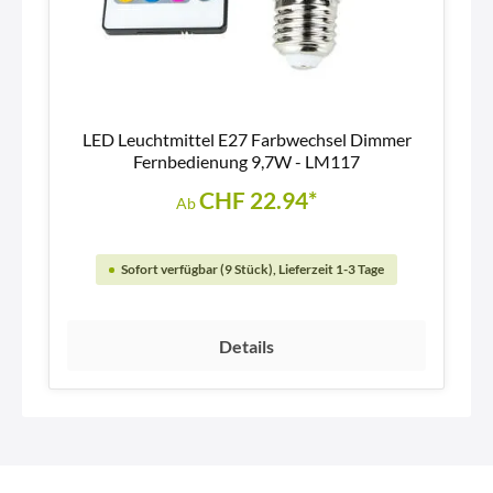
LED Leuchtmittel E27 Farbwechsel Dimmer
Fernbedienung 9,7W - LM117
CHF 22.94*
Ab
Sofort verfügbar (9 Stück), Lieferzeit 1-3 Tage
Details