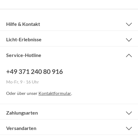
Hilfe & Kontakt
Licht-Erlebnisse
Service-Hotline
+49 371 240 80 916
Mo-Fr, 9 - 16 Uhr
Oder über unser
Kontaktformular
.
Zahlungsarten
Versandarten