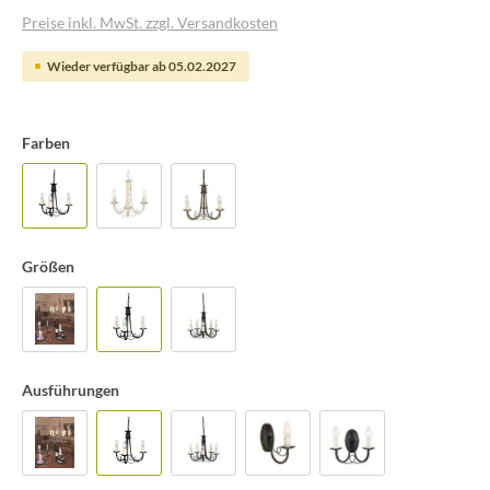
Preise inkl. MwSt. zzgl. Versandkosten
Wieder verfügbar ab 05.02.2027
Farben
Größen
Ausführungen