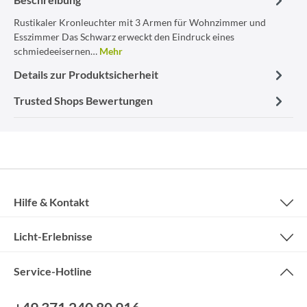
Rustikaler Kronleuchter mit 3 Armen für Wohnzimmer und
Esszimmer Das Schwarz erweckt den Eindruck eines
schmiedeeisernen…
Mehr
Details zur Produktsicherheit
Trusted Shops Bewertungen
Hilfe & Kontakt
Licht-Erlebnisse
Service-Hotline