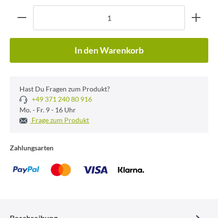
In den Warenkorb
Hast Du Fragen zum Produkt?
+49 371 240 80 916
Mo. - Fr. 9 - 16 Uhr
Frage zum Produkt
Zahlungsarten
Beschreibung