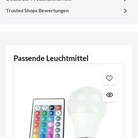
Trusted Shops Bewertungen
Passende Leuchtmittel