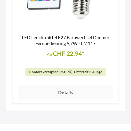
LED Leuchtmittel E27 Farbwechsel Dimmer
Fernbedienung 9,7W - LM117
CHF 22.94*
Ab
Sofort verfügbar (9 Stück), Lieferzeit 2-4 Tage
Details