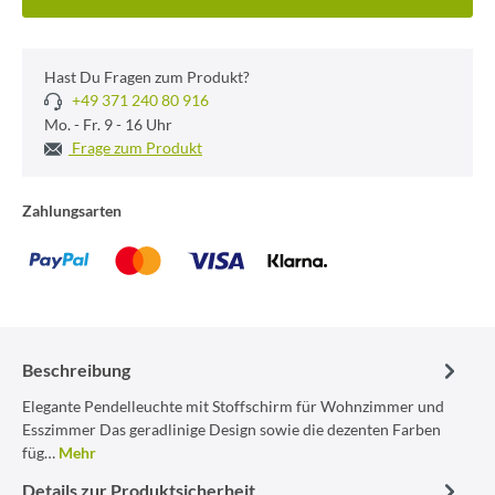
Hast Du Fragen zum Produkt?
+49 371 240 80 916
Mo. - Fr. 9 - 16 Uhr
Frage zum Produkt
Zahlungsarten
Beschreibung
Elegante Pendelleuchte mit Stoffschirm für Wohnzimmer und
Esszimmer Das geradlinige Design sowie die dezenten Farben
füg…
Mehr
Details zur Produktsicherheit