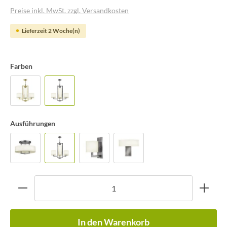
Preise inkl. MwSt. zzgl. Versandkosten
Lieferzeit 2 Woche(n)
Farben
Ausführungen
In den Warenkorb