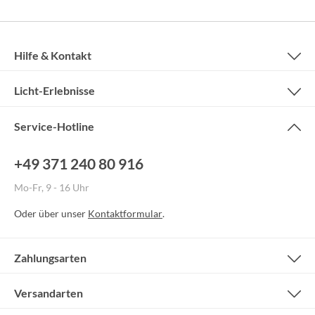
Hilfe & Kontakt
Licht-Erlebnisse
Service-Hotline
+49 371 240 80 916
Mo-Fr, 9 - 16 Uhr
Oder über unser
Kontaktformular
.
Zahlungsarten
Versandarten