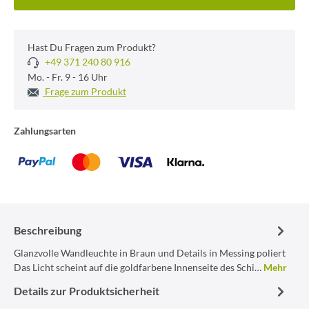
Hast Du Fragen zum Produkt?
+49 371 240 80 916
Mo. - Fr. 9 - 16 Uhr
Frage zum Produkt
Zahlungsarten
Beschreibung
Glanzvolle Wandleuchte in Braun und Details in Messing poliert
Das Licht scheint auf die goldfarbene Innenseite des Schi…
Mehr
Details zur Produktsicherheit