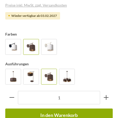
Preise inkl. MwSt. zzgl. Versandkosten
Wieder verfügbar ab 03.02.2027
Farben
Ausführungen
In den Warenkorb