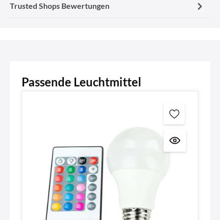
Trusted Shops Bewertungen
Passende Leuchtmittel