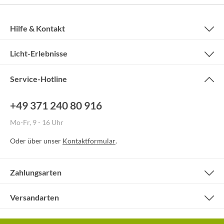
Hilfe & Kontakt
Licht-Erlebnisse
Service-Hotline
+49 371 240 80 916
Mo-Fr, 9 - 16 Uhr
Oder über unser
Kontaktformular
.
Zahlungsarten
Versandarten