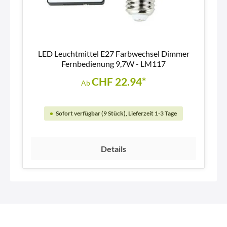
LED Leuchtmittel E27 Farbwechsel Dimmer
Fernbedienung 9,7W - LM117
CHF 22.94*
Ab
Sofort verfügbar (9 Stück), Lieferzeit 1-3 Tage
Details