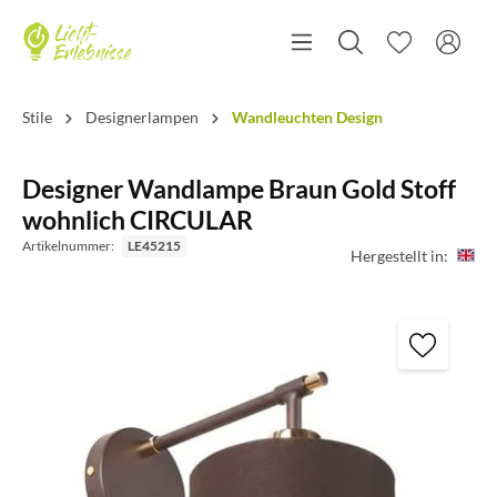
Stile
Designerlampen
Wandleuchten Design
Designer Wandlampe Braun Gold Stoff
wohnlich CIRCULAR
Artikelnummer:
LE45215
Hergestellt in: