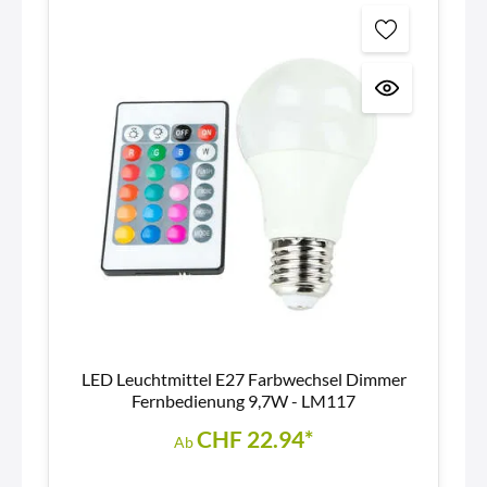
LED Leuchtmittel E27 Farbwechsel Dimmer
Fernbedienung 9,7W - LM117
CHF 22.94*
Ab