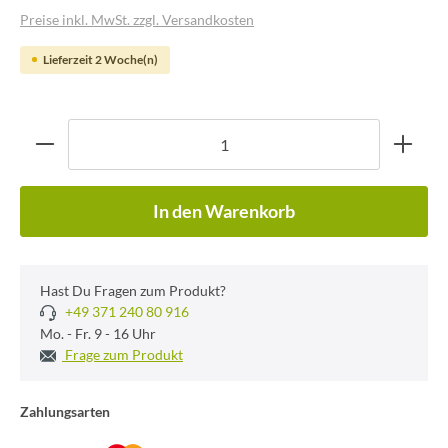
Preise inkl. MwSt. zzgl. Versandkosten
Lieferzeit 2 Woche(n)
In den Warenkorb
Hast Du Fragen zum Produkt?
+49 371 240 80 916
Mo. - Fr. 9 - 16 Uhr
Frage zum Produkt
Zahlungsarten