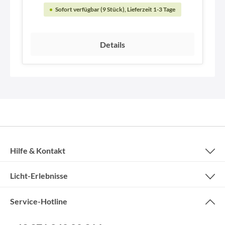
Sofort verfügbar (9 Stück), Lieferzeit 1-3 Tage
Details
Hilfe & Kontakt
Licht-Erlebnisse
Service-Hotline