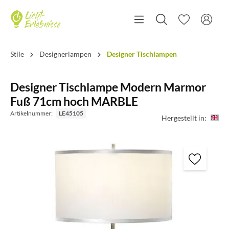
Stile
Designerlampen
Designer Tischlampen
Designer Tischlampe Modern Marmor
Fuß 71cm hoch MARBLE
Artikelnummer:
LE45105
Hergestellt in: