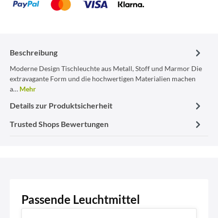
Beschreibung
Moderne Design Tischleuchte aus Metall, Stoff und Marmor Die
extravagante Form und die hochwertigen Materialien machen
a…
Mehr
Details zur Produktsicherheit
Trusted Shops Bewertungen
Passende Leuchtmittel