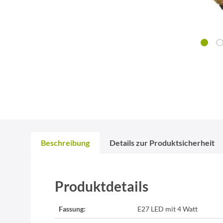
Beschreibung
Details zur Produktsicherheit
Produktdetails
Fassung:
E27 LED mit 4 Watt