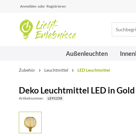
Anmelden
oder
Registrieren
Außenleuchten
Innen
Zubehör
Leuchtmittel
LED Leuchtmittel
Deko Leuchtmittel LED in Gol
Artikelnummer:
LE91258