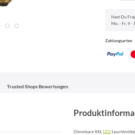
Hast Du Fra
Mo. - Fr. 9 -
Zahlungsarten
Trusted Shops Bewertungen
Produktinforma
Dimmbare XXL
LED
Leuchtmitte