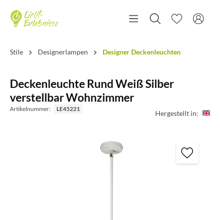
Stile
Designerlampen
Designer Deckenleuchten
Deckenleuchte Rund Weiß Silber
verstellbar Wohnzimmer
Artikelnummer:
LE45221
Hergestellt in: