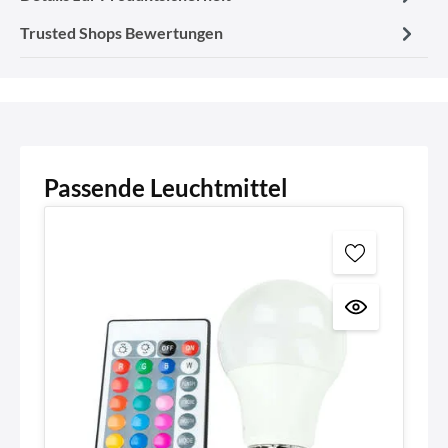
Trusted Shops Bewertungen
Passende Leuchtmittel