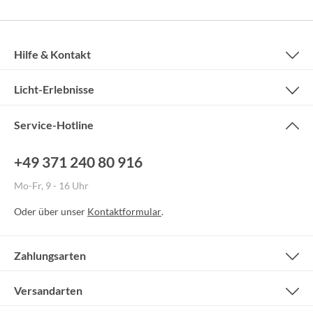
Hilfe & Kontakt
Licht-Erlebnisse
Service-Hotline
+49 371 240 80 916
Mo-Fr, 9 - 16 Uhr
Oder über unser
Kontaktformular
.
Zahlungsarten
Versandarten