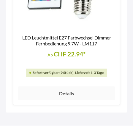
LED Leuchtmittel E27 Farbwechsel Dimmer
Fernbedienung 9,7W - LM117
CHF 22.94*
Ab
Sofort verfügbar (9 Stück), Lieferzeit 1-3 Tage
Details