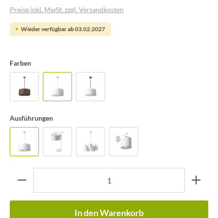
Preise inkl. MwSt. zzgl. Versandkosten
Wieder verfügbar ab 03.02.2027
Farben
Ausführungen
In den Warenkorb