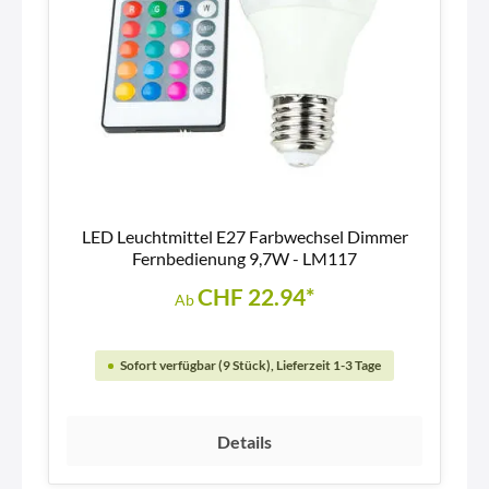
LED Leuchtmittel E27 Farbwechsel Dimmer
Fernbedienung 9,7W - LM117
CHF 22.94*
Ab
Sofort verfügbar (9 Stück), Lieferzeit 1-3 Tage
Details