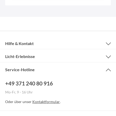
Hilfe & Kontakt
Licht-Erlebnisse
Service-Hotline
+49 371 240 80 916
Mo-Fr, 9 - 16 Uhr
Oder über unser
Kontaktformular
.