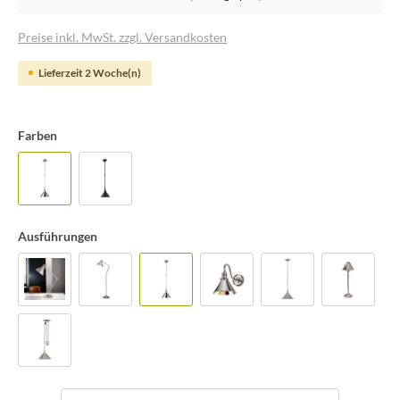
Preise inkl. MwSt. zzgl. Versandkosten
Lieferzeit 2 Woche(n)
Farben
Ausführungen