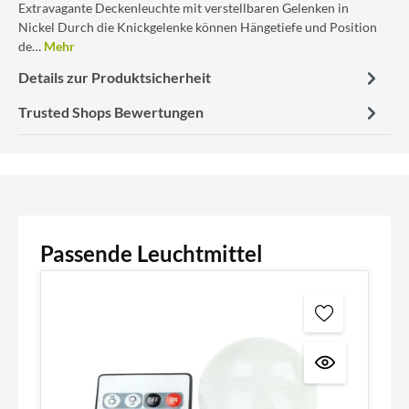
Extravagante Deckenleuchte mit verstellbaren Gelenken in
Nickel Durch die Knickgelenke können Hängetiefe und Position
de…
Mehr
Details zur Produktsicherheit
Trusted Shops Bewertungen
Passende Leuchtmittel