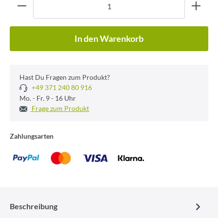
In den Warenkorb
Hast Du Fragen zum Produkt?
+49 371 240 80 916
Mo. - Fr. 9 - 16 Uhr
Frage zum Produkt
Zahlungsarten
Beschreibung