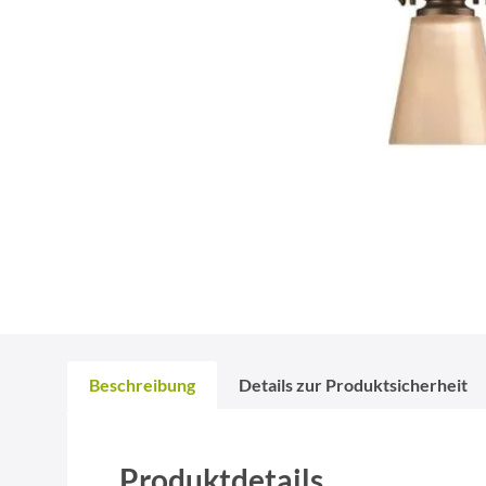
Beschreibung
Details zur Produktsicherheit
Produktdetails