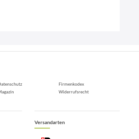
atenschutz
Firmenkodex
Magazin
Widerrufsrecht
Versandarten