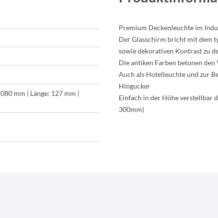
Premium Deckenleuchte im Indus
Der Glasschirm bricht mit dem t
sowie dekorativen Kontrast zu de
Die antiken Farben betonen den 
Auch als Hotelleuchte und zur Be
Hingucker
1080 mm | Länge: 127 mm |
Einfach in der Höhe verstellbar 
300mm)