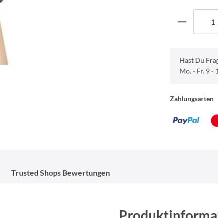
Hast Du Fra
Mo. - Fr. 9 -
Zahlungsarten
Trusted Shops Bewertungen
Produktinforma