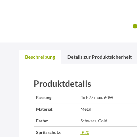
Beschreibung
Details zur Produktsicherheit
Produktdetails
Fassung:
4x E27 max. 60W
Material:
Metall
Farbe:
Schwarz, Gold
Spritzschutz:
IP20