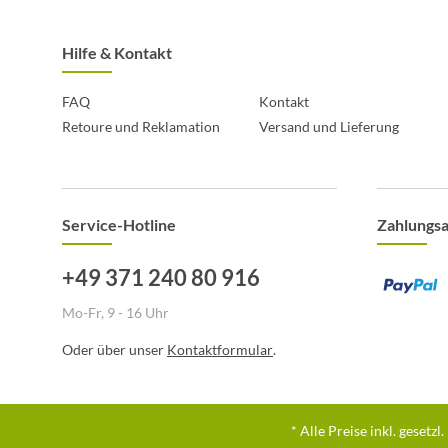
Hilfe & Kontakt
FAQ
Kontakt
Retoure und Reklamation
Versand und Lieferung
Service-Hotline
Zahlungs
+49 371 240 80 916
Mo-Fr, 9 - 16 Uhr
Oder über unser
Kontaktformular
.
* Alle Preise inkl. gesetz