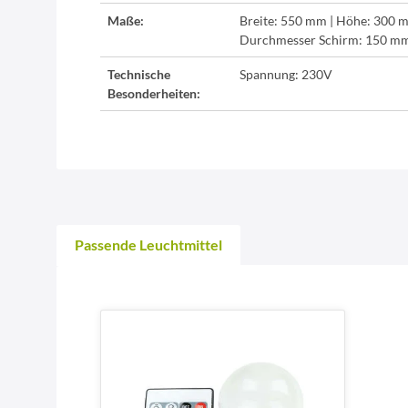
Maße:
Breite: 550 mm | Höhe: 300 m
Durchmesser Schirm: 150 m
Technische
Spannung: 230V
Besonderheiten:
Passende Leuchtmittel