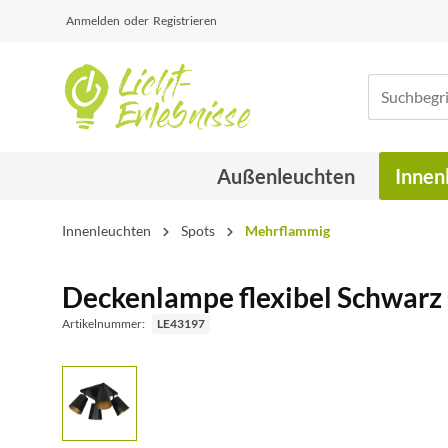
Anmelden
oder
Registrieren
Außenleuchten
Innen
Innenleuchten
Spots
Mehrflammig
Deckenlampe flexibel Schwarz
Artikelnummer:
LE43197