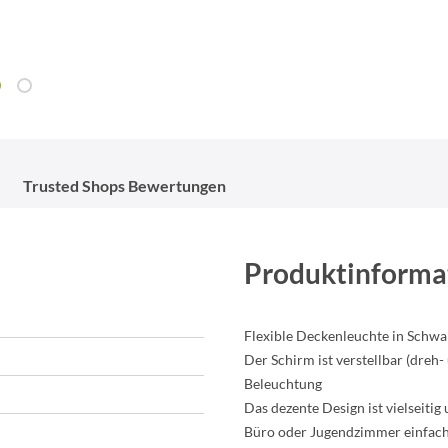
Trusted Shops Bewertungen
Produktinforma
Flexible Deckenleuchte in Schwa
Der Schirm ist verstellbar (dreh-
Beleuchtung
Das dezente Design ist vielseit
Büro oder Jugendzimmer einfach