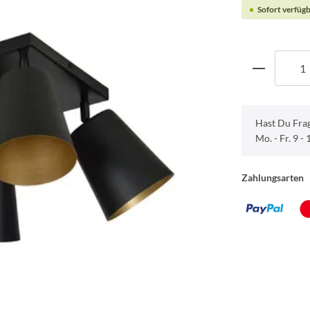
Sofort verfügb
Hast Du Fra
Mo. - Fr. 9 -
Zahlungsarten