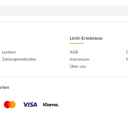
Licht-Erlebnisse
Lexikon
AGB
D
Zahlungsmethoden
Impressum
Über uns
arten