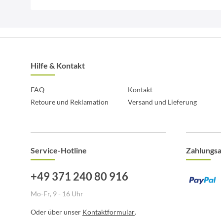
Hilfe & Kontakt
FAQ
Kontakt
Retoure und Reklamation
Versand und Lieferung
Service-Hotline
Zahlungs
+49 371 240 80 916
Mo-Fr, 9 - 16 Uhr
Oder über unser
Kontaktformular
.