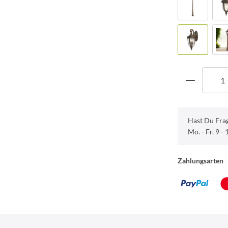
Hast Du Fra
Mo. - Fr. 9 -
Zahlungsarten