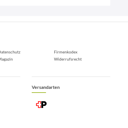
atenschutz
Firmenkodex
Magazin
Widerrufsrecht
Versandarten