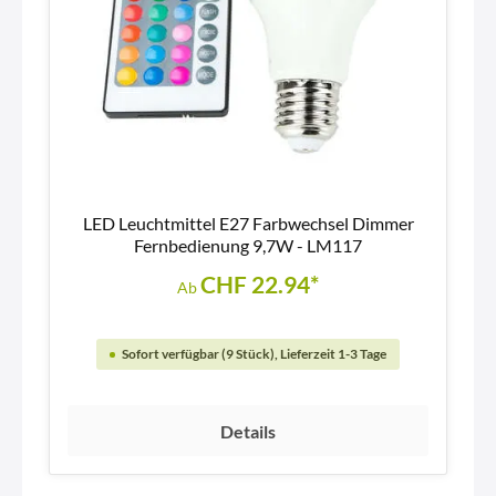
LED Leuchtmittel E27 Farbwechsel Dimmer
Fernbedienung 9,7W - LM117
CHF 22.94*
Ab
Sofort verfügbar (9 Stück), Lieferzeit 1-3 Tage
Details