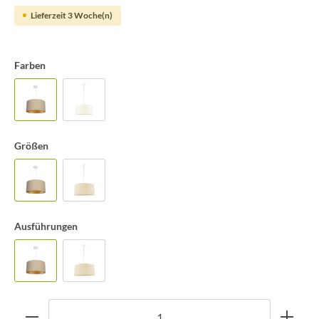
Lieferzeit 3 Woche(n)
Farben
Größen
Ausführungen