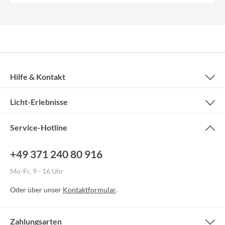
Hilfe & Kontakt
Licht-Erlebnisse
Service-Hotline
+49 371 240 80 916
Mo-Fr, 9 - 16 Uhr
Oder über unser
Kontaktformular
.
Zahlungsarten