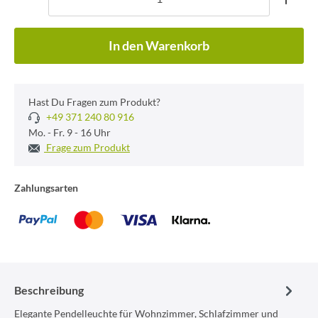
In den Warenkorb
Hast Du Fragen zum Produkt?
+49 371 240 80 916
Mo. - Fr. 9 - 16 Uhr
Frage zum Produkt
Zahlungsarten
Beschreibung
Elegante Pendelleuchte für Wohnzimmer, Schlafzimmer und