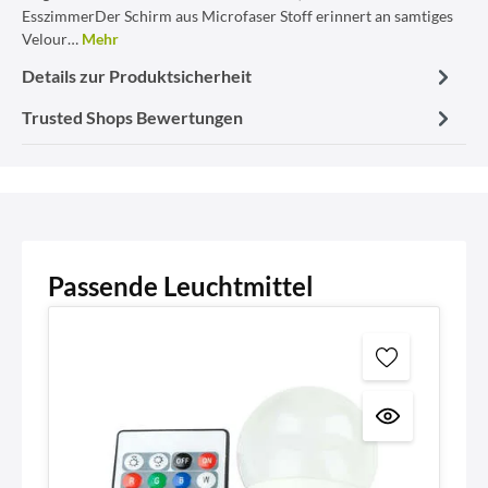
EsszimmerDer Schirm aus Microfaser Stoff erinnert an samtiges
Velour…
Mehr
Details zur Produktsicherheit
Trusted Shops Bewertungen
Passende Leuchtmittel