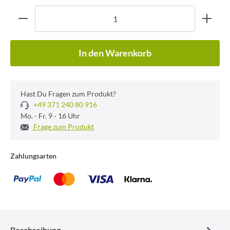
In den Warenkorb
Hast Du Fragen zum Produkt?
+49 371 240 80 916
Mo. - Fr. 9 - 16 Uhr
Frage zum Produkt
Zahlungsarten
Beschreibung