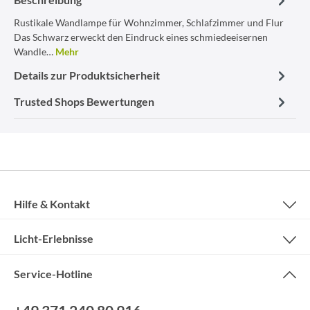
Rustikale Wandlampe für Wohnzimmer, Schlafzimmer und Flur
Das Schwarz erweckt den Eindruck eines schmiedeeisernen
Wandle…
Mehr
Details zur Produktsicherheit
Trusted Shops Bewertungen
Hilfe & Kontakt
Licht-Erlebnisse
Service-Hotline