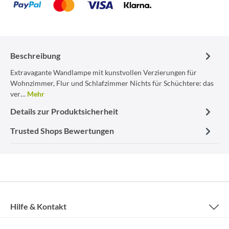
Beschreibung
Extravagante Wandlampe mit kunstvollen Verzierungen für
Wohnzimmer, Flur und Schlafzimmer Nichts für Schüchtere: das
ver…
Mehr
Details zur Produktsicherheit
Trusted Shops Bewertungen
Hilfe & Kontakt