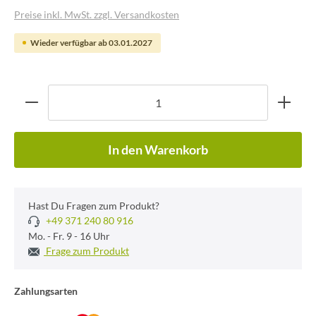
Preise inkl. MwSt. zzgl. Versandkosten
Wieder verfügbar ab 03.01.2027
In den Warenkorb
Hast Du Fragen zum Produkt?
+49 371 240 80 916
Mo. - Fr. 9 - 16 Uhr
Frage zum Produkt
Zahlungsarten