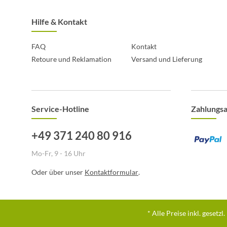
Hilfe & Kontakt
FAQ
Kontakt
Retoure und Reklamation
Versand und Lieferung
Service-Hotline
Zahlungs
+49 371 240 80 916
Mo-Fr, 9 - 16 Uhr
Oder über unser
Kontaktformular
.
* Alle Preise inkl. gesetz