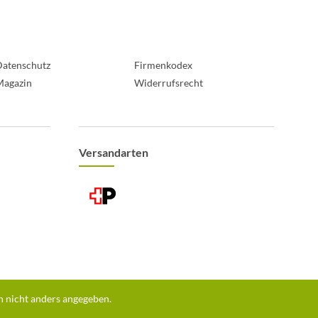
atenschutz
Firmenkodex
Magazin
Widerrufsrecht
Versandarten
 nicht anders angegeben.