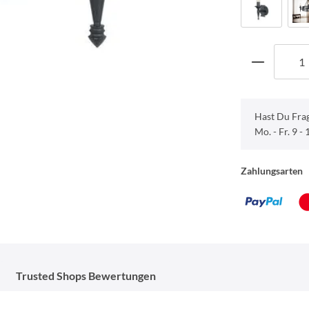
Hast Du Fra
Mo. - Fr. 9 -
Zahlungsarten
Trusted Shops Bewertungen