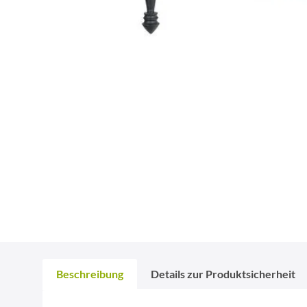
Beschreibung
Details zur Produktsicherheit