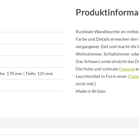
Produktinforma
Rustikale Wandleuchte im mittel
Farbe und Details erwecken den 
vergangener Zeit und macht die 
Wohnzimmer, Schlafzimmer oder
Das Schwarz unterstreicht das D
Die hohe und schmale
Fassung
er
he: 170 mm | Tiefe: 125 mm
Leuchtmittel in Form einer
Flam
nicht inkl.)
Made in Britain