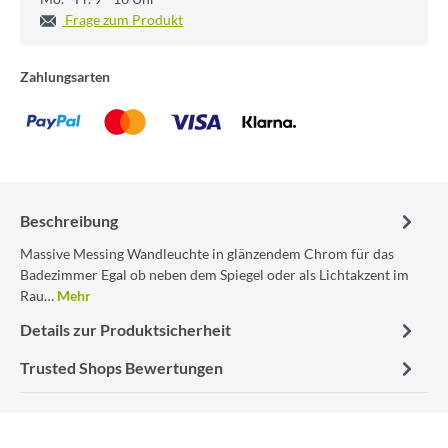
Frage zum Produkt
Zahlungsarten
Beschreibung
Massive Messing Wandleuchte in glänzendem Chrom für das
Badezimmer Egal ob neben dem Spiegel oder als Lichtakzent im
Rau…
Mehr
Details zur Produktsicherheit
Trusted Shops Bewertungen