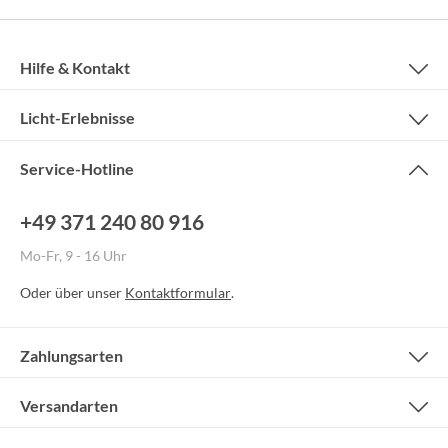
Hilfe & Kontakt
Licht-Erlebnisse
Service-Hotline
+49 371 240 80 916
Mo-Fr, 9 - 16 Uhr
Oder über unser
Kontaktformular
.
Zahlungsarten
Versandarten