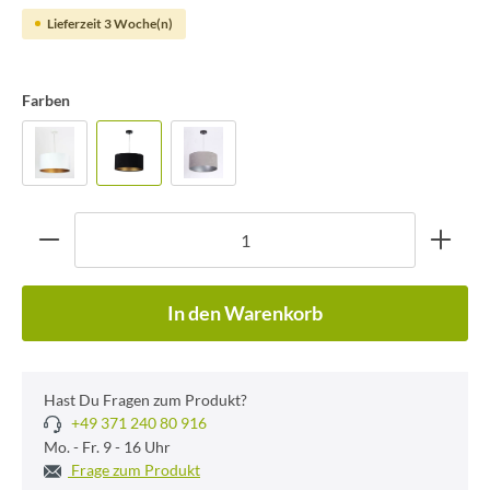
Lieferzeit 3 Woche(n)
Farben
In den Warenkorb
Hast Du Fragen zum Produkt?
+49 371 240 80 916
Mo. - Fr. 9 - 16 Uhr
Frage zum Produkt