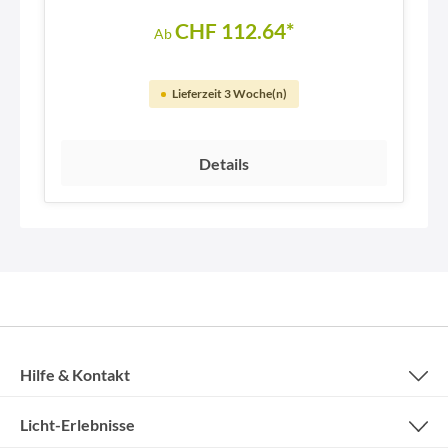
CHF 112.64*
Ab
Lieferzeit 3 Woche(n)
Details
Hilfe & Kontakt
Licht-Erlebnisse