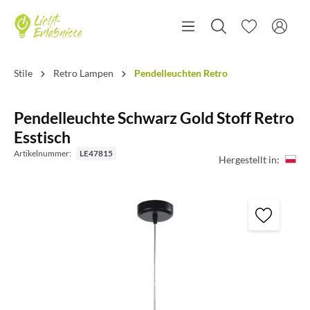
Stile
Retro Lampen
Pendelleuchten Retro
Pendelleuchte Schwarz Gold Stoff Retro
Esstisch
Artikelnummer:
LE47815
Hergestellt in: