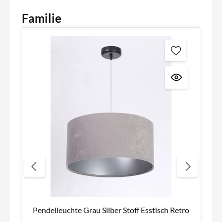
Familie
Pendelleuchte Grau Silber Stoff Esstisch Retro