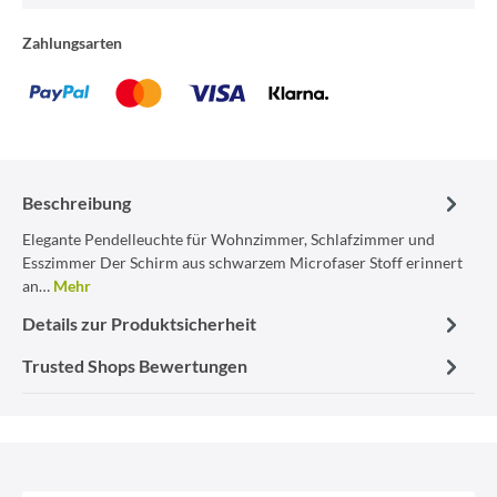
Zahlungsarten
Beschreibung
Elegante Pendelleuchte für Wohnzimmer, Schlafzimmer und
Esszimmer Der Schirm aus schwarzem Microfaser Stoff erinnert
an…
Mehr
Details zur Produktsicherheit
Trusted Shops Bewertungen