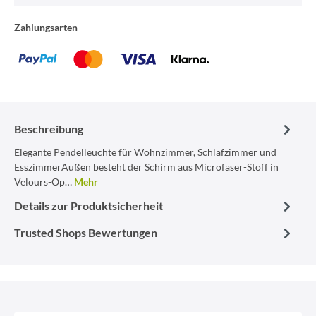
Zahlungsarten
Beschreibung
Elegante Pendelleuchte für Wohnzimmer, Schlafzimmer und
EsszimmerAußen besteht der Schirm aus Microfaser-Stoff in
Velours-Op…
Mehr
Details zur Produktsicherheit
Trusted Shops Bewertungen