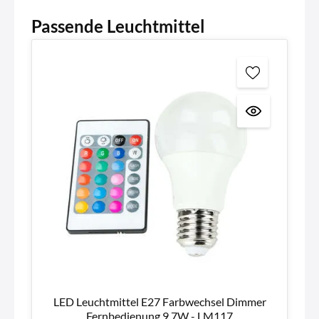
Passende Leuchtmittel
LED Leuchtmittel E27 Farbwechsel Dimmer
Fernbedienung 9,7W - LM117