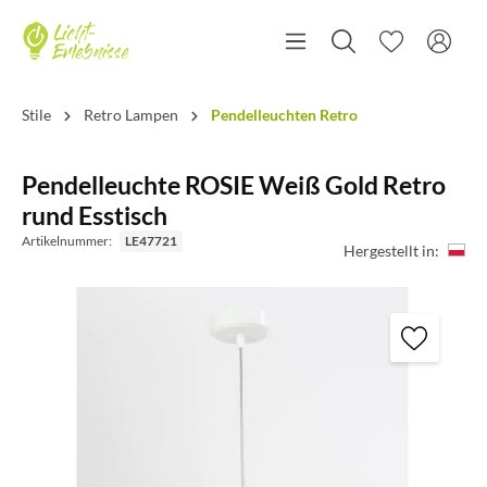
Stile
Retro Lampen
Pendelleuchten Retro
Pendelleuchte ROSIE Weiß Gold Retro
rund Esstisch
Artikelnummer:
LE47721
Hergestellt in: