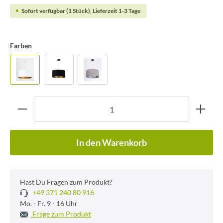
Sofort verfügbar (1 Stück), Lieferzeit 1-3 Tage
Farben
In den Warenkorb
Hast Du Fragen zum Produkt?
+49 371 240 80 916
Mo. - Fr. 9 - 16 Uhr
Frage zum Produkt