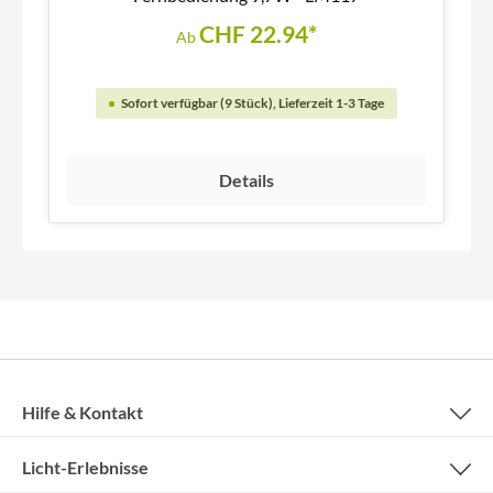
CHF 22.94*
Ab
Sofort verfügbar (9 Stück), Lieferzeit 1-3 Tage
Details
Hilfe & Kontakt
Licht-Erlebnisse